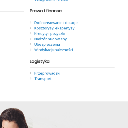
Prawo i finanse
Dofinansowanie i dotacje
Kosztorysy, ekspertyzy
Kredyty i pożyczki
Nadzór budowlany
Ubezpieczenia
Windykacja należności
Logistyka
Przeprowadzki
Transport