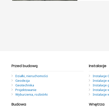
Przed budową
Instalacje
Działki, nieruchomości
Instalacje 
Geodezja
Instalacje 
Geotechnika
Instalacje
Projektowanie
Instalacje 
Wyburzenia, rozbiórki
Instalacje
Budowa
Wnętrza