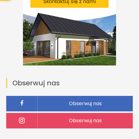
Obserwuj nas
Obserwuj nas
Obserwuj nas