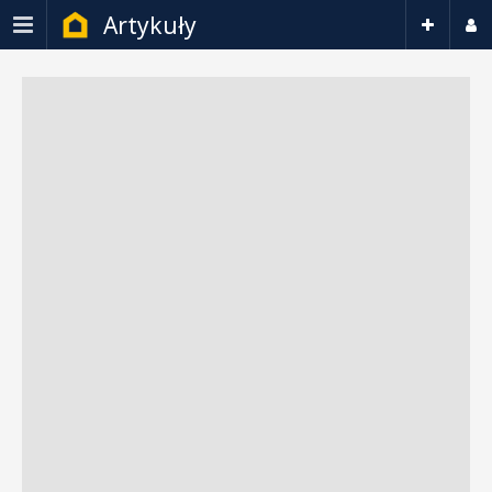
Artykuły