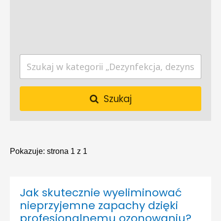
Szukaj
Pokazuje:
strona 1 z 1
Jak skutecznie wyeliminować
nieprzyjemne zapachy dzięki
profesjonalnemu ozonowaniu?