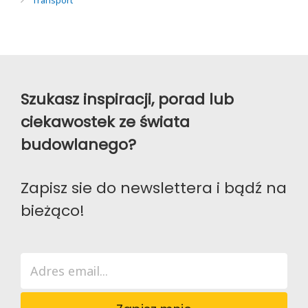
Transport
Szukasz inspiracji, porad lub
ciekawostek ze świata
budowlanego?
Zapisz sie do newslettera i bądź na
bieżąco!