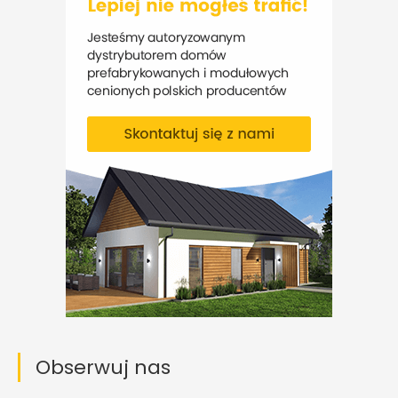
Obserwuj nas