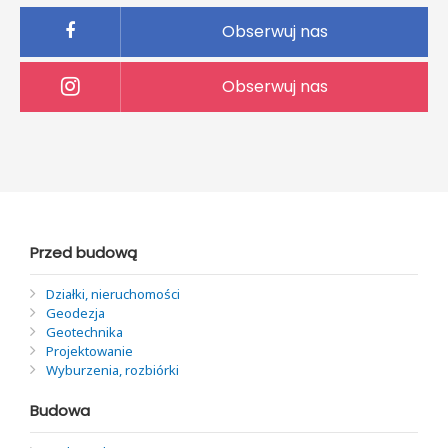
Obserwuj nas
Obserwuj nas
Przed budową
Działki, nieruchomości
Geodezja
Geotechnika
Projektowanie
Wyburzenia, rozbiórki
Budowa