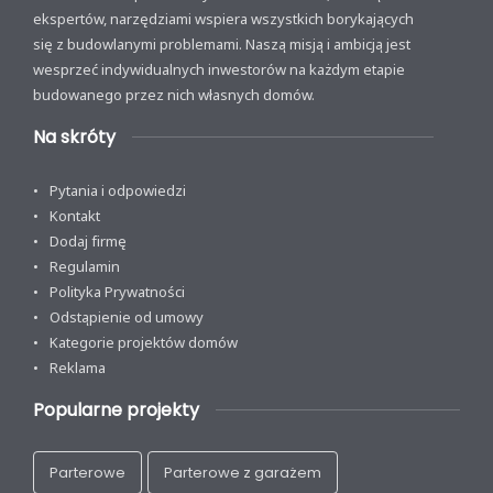
ekspertów, narzędziami wspiera wszystkich borykających
się z budowlanymi problemami. Naszą misją i ambicją jest
wesprzeć indywidualnych inwestorów na każdym etapie
budowanego przez nich własnych domów.
Na skróty
Pytania i odpowiedzi
Kontakt
Dodaj firmę
Regulamin
Polityka Prywatności
Odstąpienie od umowy
Kategorie projektów domów
Reklama
Popularne projekty
Parterowe
Parterowe z garażem