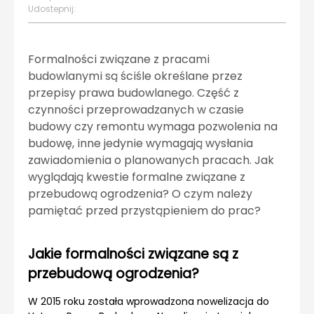
Udostepnij:
Formalności związane z pracami
budowlanymi są ściśle określane przez
przepisy prawa budowlanego. Część z
czynności przeprowadzanych w czasie
budowy czy remontu wymaga pozwolenia na
budowę, inne jedynie wymagają wysłania
zawiadomienia o planowanych pracach. Jak
wyglądają kwestie formalne związane z
przebudową ogrodzenia? O czym należy
pamiętać przed przystąpieniem do prac?
Jakie formalności związane są z
przebudową ogrodzenia?
W 2015 roku została wprowadzona nowelizacja do