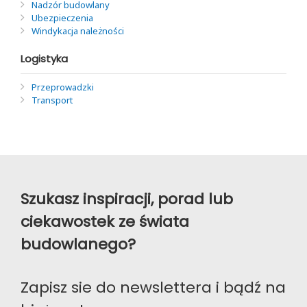
Nadzór budowlany
Ubezpieczenia
Windykacja należności
Logistyka
Przeprowadzki
Transport
Szukasz inspiracji, porad lub
ciekawostek ze świata
budowlanego?
Zapisz sie do newslettera i bądź na