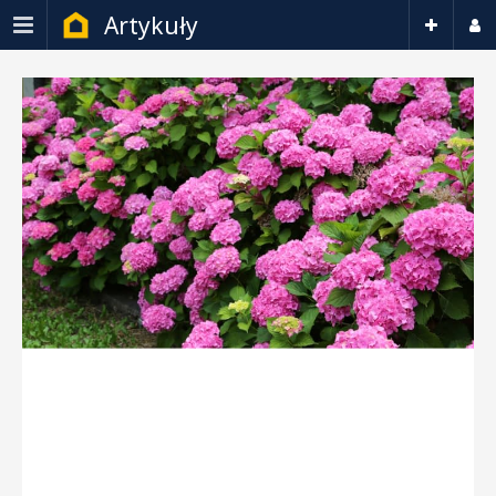
Artykuły