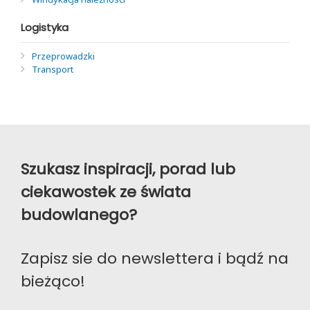
Logistyka
Przeprowadzki
Transport
Szukasz inspiracji, porad lub
ciekawostek ze świata
budowlanego?
Zapisz sie do newslettera i bądź na
bieżąco!