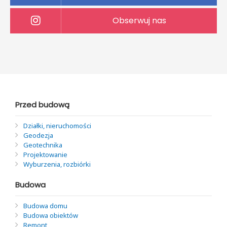
Obserwuj nas
Przed budową
Działki, nieruchomości
Geodezja
Geotechnika
Projektowanie
Wyburzenia, rozbiórki
Budowa
Budowa domu
Budowa obiektów
Remont