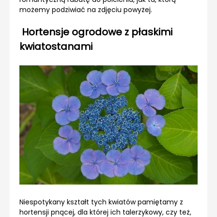
możemy podziwiać na zdjęciu powyżej.
Hortensje ogrodowe z płaskimi
kwiatostanami
Niespotykany kształt tych kwiatów pamiętamy z
hortensji pnącej, dla której ich talerzykowy, czy też,