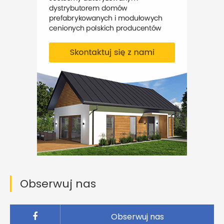
Obserwuj nas
Obserwuj nas