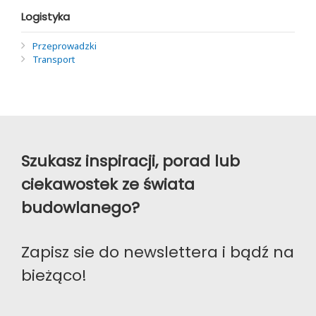
Logistyka
Przeprowadzki
Transport
Szukasz inspiracji, porad lub
ciekawostek ze świata
budowlanego?
Zapisz sie do newslettera i bądź na
bieżąco!