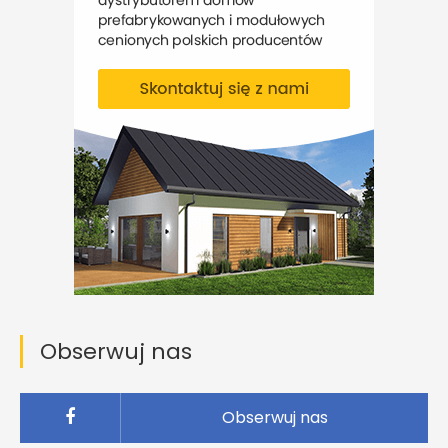
Obserwuj nas
Obserwuj nas