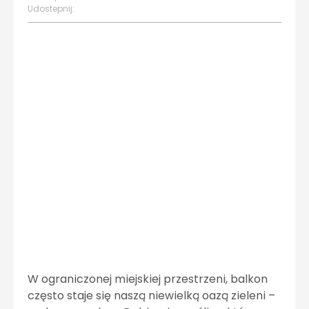
Udostepnij:
W ograniczonej miejskiej przestrzeni, balkon
często staje się naszą niewielką oazą zieleni –