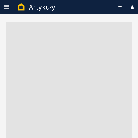
Artykuły