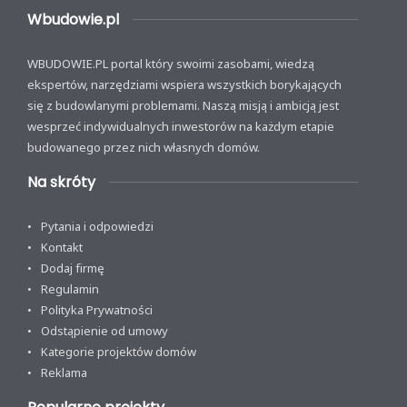
Wbudowie.pl
WBUDOWIE.PL portal który swoimi zasobami, wiedzą
ekspertów, narzędziami wspiera wszystkich borykających
się z budowlanymi problemami. Naszą misją i ambicją jest
wesprzeć indywidualnych inwestorów na każdym etapie
budowanego przez nich własnych domów.
Na skróty
Pytania i odpowiedzi
Kontakt
Dodaj firmę
Regulamin
Polityka Prywatności
Odstąpienie od umowy
Kategorie projektów domów
Reklama