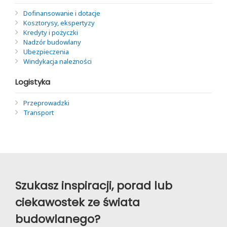
Dofinansowanie i dotacje
Kosztorysy, ekspertyzy
Kredyty i pożyczki
Nadzór budowlany
Ubezpieczenia
Windykacja należności
Logistyka
Przeprowadzki
Transport
Szukasz inspiracji, porad lub
ciekawostek ze świata
budowlanego?