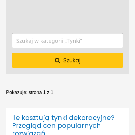
Szukaj
Pokazuje:
strona 1 z 1
Ile kosztują tynki dekoracyjne?
Przegląd cen popularnych
rozwiązań