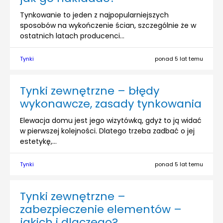
Tynkowanie to jeden z najpopularniejszych
sposobów na wykończenie ścian, szczególnie że w
ostatnich latach producenci...
Tynki
ponad 5 lat temu
Tynki zewnętrzne – błędy
wykonawcze, zasady tynkowania
Elewacja domu jest jego wizytówką, gdyż to ją widać
w pierwszej kolejności. Dlatego trzeba zadbać o jej
estetykę,...
Tynki
ponad 5 lat temu
Tynki zewnętrzne –
zabezpieczenie elementów –
jakich i dlaczego?