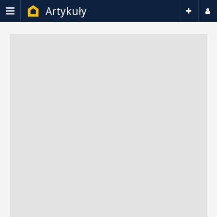
Artykuły