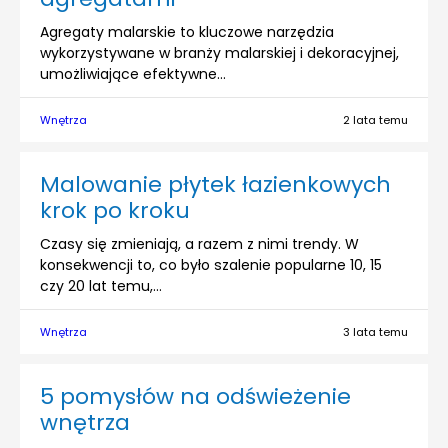
Agregaty malarskie to kluczowe narzędzia
wykorzystywane w branży malarskiej i dekoracyjnej,
umożliwiające efektywne...
Wnętrza
2 lata temu
Malowanie płytek łazienkowych
krok po kroku
Czasy się zmieniają, a razem z nimi trendy. W
konsekwencji to, co było szalenie popularne 10, 15
czy 20 lat temu,...
Wnętrza
3 lata temu
5 pomysłów na odświeżenie
wnętrza