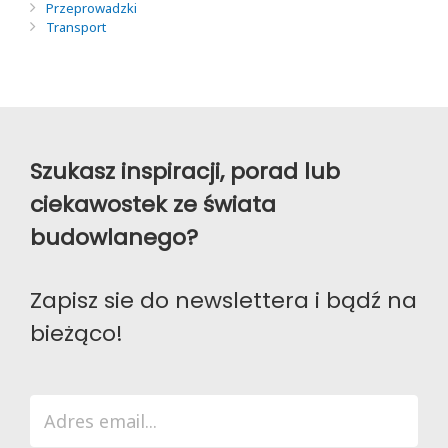
Przeprowadzki
Transport
Szukasz inspiracji, porad lub
ciekawostek ze świata
budowlanego?
Zapisz sie do newslettera i bądź na
bieżąco!