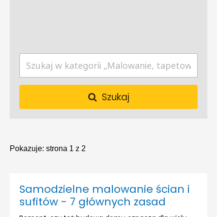
Szukaj
Pokazuje:
strona 1 z 2
Samodzielne malowanie ścian i
sufitów - 7 głównych zasad