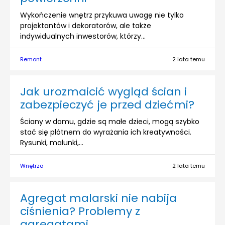
Wykończenie wnętrz przykuwa uwagę nie tylko
projektantów i dekoratorów, ale także
indywidualnych inwestorów, którzy...
Remont
2 lata temu
Jak urozmaicić wygląd ścian i
zabezpieczyć je przed dziećmi?
Ściany w domu, gdzie są małe dzieci, mogą szybko
stać się płótnem do wyrażania ich kreatywności.
Rysunki, malunki,...
Wnętrza
2 lata temu
Agregat malarski nie nabija
ciśnienia? Problemy z
agregatami