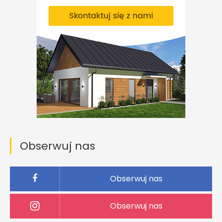
Obserwuj nas
Obserwuj nas
Obserwuj nas