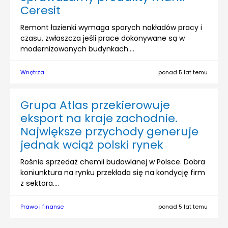
Ceresit
Remont łazienki wymaga sporych nakładów pracy i
czasu, zwłaszcza jeśli prace dokonywane są w
modernizowanych budynkach....
Wnętrza
ponad 5 lat temu
Grupa Atlas przekierowuje
eksport na kraje zachodnie.
Największe przychody generuje
jednak wciąż polski rynek
Rośnie sprzedaż chemii budowlanej w Polsce. Dobra
koniunktura na rynku przekłada się na kondycję firm
z sektora....
Prawo i finanse
ponad 5 lat temu