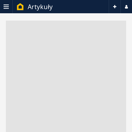
Artykuły