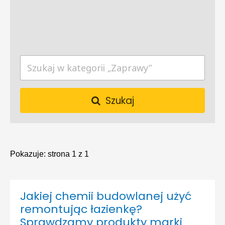
Szukaj
Pokazuje:
strona 1 z 1
Jakiej chemii budowlanej użyć
remontując łazienkę?
Sprawdzamy produkty marki