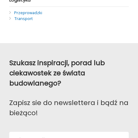
Przeprowadzki
Transport
Szukasz inspiracji, porad lub
ciekawostek ze świata
budowlanego?
Zapisz sie do newslettera i bądź na
bieżąco!