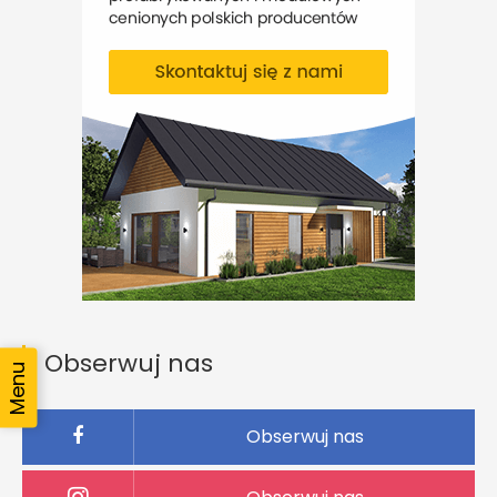
Obserwuj nas
Obserwuj nas