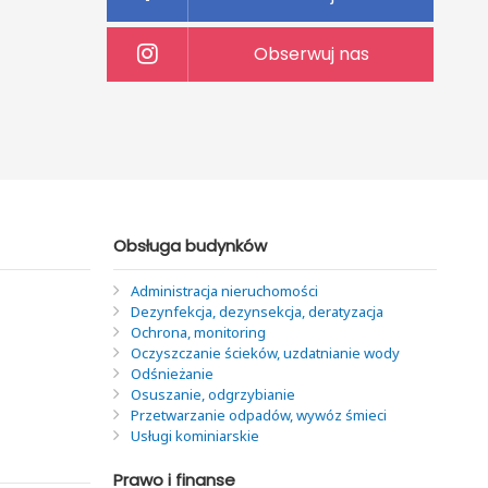
Obserwuj nas
Obsługa budynków
Administracja nieruchomości
Dezynfekcja, dezynsekcja, deratyzacja
Ochrona, monitoring
Oczyszczanie ścieków, uzdatnianie wody
Odśnieżanie
Osuszanie, odgrzybianie
Przetwarzanie odpadów, wywóz śmieci
Usługi kominiarskie
Prawo i finanse