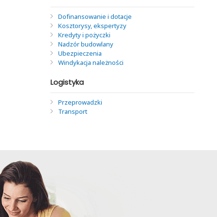
Dofinansowanie i dotacje
Kosztorysy, ekspertyzy
Kredyty i pożyczki
Nadzór budowlany
Ubezpieczenia
Windykacja należności
Logistyka
Przeprowadzki
Transport