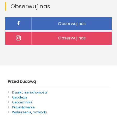
Obserwuj nas
Obserwuj nas
Obserwuj nas
Przed budową
Działki, nieruchomości
Geodezja
Geotechnika
Projektowanie
Wyburzenia, rozbiórki