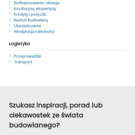
Dofinansowanie i dotacje
Kosztorysy, ekspertyzy
Kredyty i pożyczki
Nadzór budowlany
Ubezpieczenia
Windykacja należności
Logistyka
Przeprowadzki
Transport
Szukasz inspiracji, porad lub
ciekawostek ze świata
budowlanego?