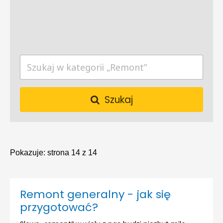
Szukaj
Pokazuje:
strona 14 z 14
Remont generalny - jak się
przygotować?