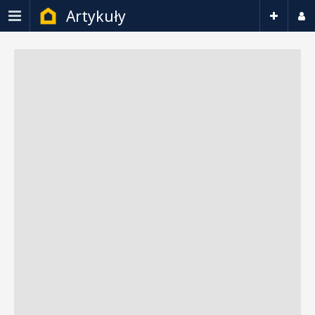
Artykuły