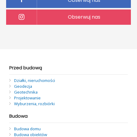
Obserwuj nas
Obserwuj nas
Przed budową
Działki, nieruchomości
Geodezja
Geotechnika
Projektowanie
Wyburzenia, rozbiórki
Budowa
Budowa domu
Budowa obiektów