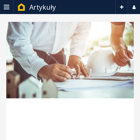
Artykuły