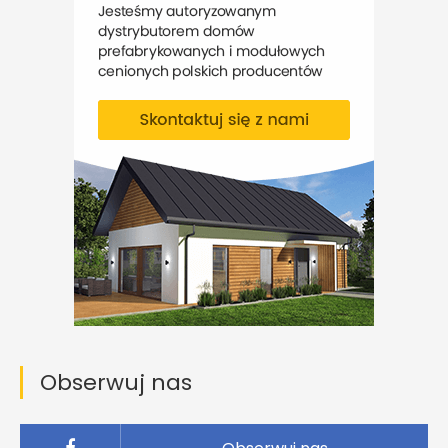
Obserwuj nas