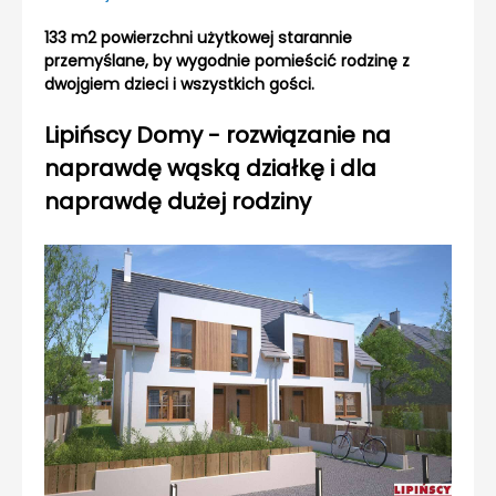
133 m2 powierzchni użytkowej starannie
przemyślane, by wygodnie pomieścić rodzinę z
dwojgiem dzieci i wszystkich gości.
Lipińscy Domy - rozwiązanie na
naprawdę wąską działkę i dla
naprawdę dużej rodziny