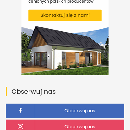
Obserwuj nas
Obserwuj nas
Obserwuj nas