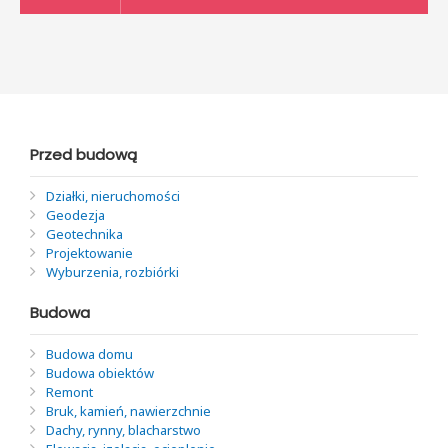
Przed budową
Działki, nieruchomości
Geodezja
Geotechnika
Projektowanie
Wyburzenia, rozbiórki
Budowa
Budowa domu
Budowa obiektów
Remont
Bruk, kamień, nawierzchnie
Dachy, rynny, blacharstwo