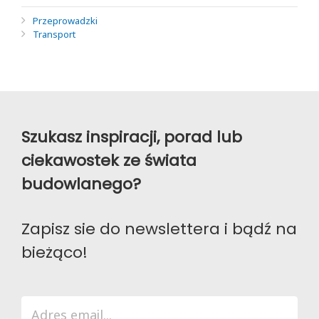
Przeprowadzki
Transport
Szukasz inspiracji, porad lub
ciekawostek ze świata
budowlanego?
Zapisz sie do newslettera i bądź na
bieżąco!