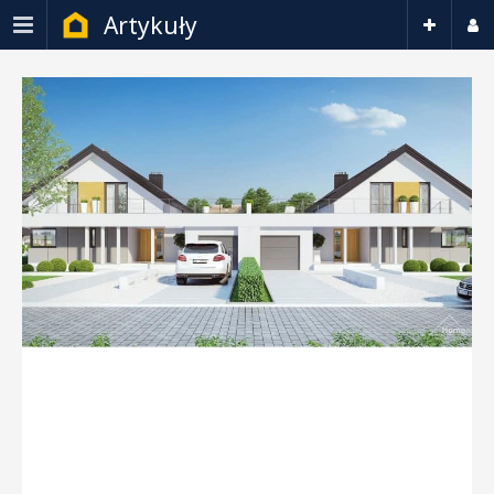
Artykuły