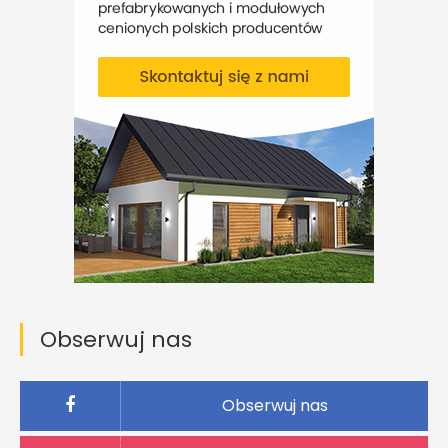
Obserwuj nas
Obserwuj nas