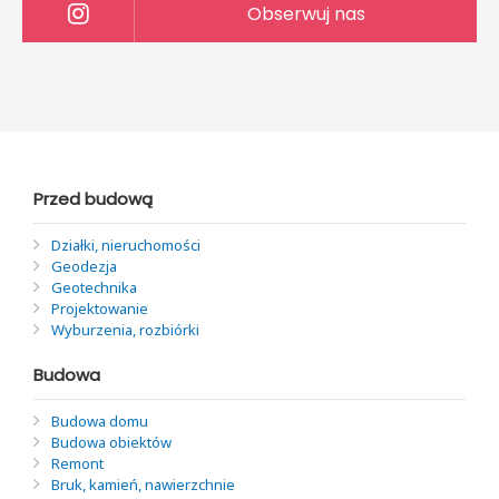
Obserwuj nas
Przed budową
Działki, nieruchomości
Geodezja
Geotechnika
Projektowanie
Wyburzenia, rozbiórki
Budowa
Budowa domu
Budowa obiektów
Remont
Bruk, kamień, nawierzchnie