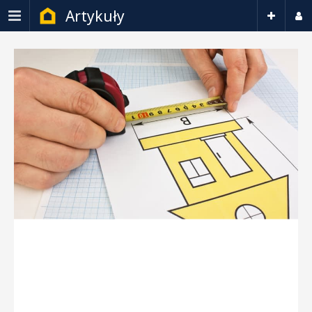
Artykuły