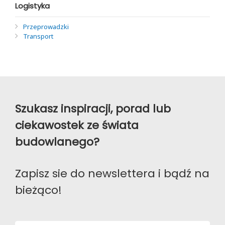
Logistyka
Przeprowadzki
Transport
Szukasz inspiracji, porad lub
ciekawostek ze świata
budowlanego?
Zapisz sie do newslettera i bądź na
bieżąco!