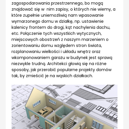
zagospodarowania przestrzennego, bo mogą
znajdować się w nim zapisy, o których nie wiemy, a
które zupełnie uniemożliwią nam wpasowanie
wymarzonego domu w działkę, np. ustawienie
kalenicy frontem do drogi, kąt nachylenia dachu,
etc. Połączenie tych wszystkich wytycznych,
miejscowych obostrzeń z naszym marzeniem o
zorientowaniu domu względem stron świata,
rozplanowaniu wielkości i układu wnętrz oraz
wkomponowaniem garażu w budynek jest sprawą
niezwykle trudną. Architekci głowią się na różne
sposoby, jak przerobić popularne projekty domów
tak, by zmieścić je na wąskich działkach.