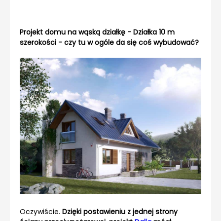
Projekt domu na wąską działkę - Działka 10 m
szerokości - czy tu w ogóle da się coś wybudować?
Oczywiście.
Dzięki postawieniu z jednej strony