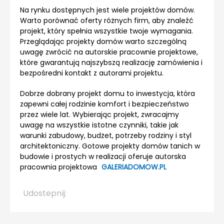
Na rynku dostępnych jest wiele projektów domów.
Warto porównać oferty różnych firm, aby znaleźć
projekt, który spełnia wszystkie twoje wymagania.
Przeglądając projekty domów warto szczególną
uwagę zwrócić na autorskie pracownie projektowe,
które gwarantują najszybszą realizację zamówienia i
bezpośredni kontakt z autorami projektu.
Dobrze dobrany projekt domu to inwestycja, która
zapewni całej rodzinie komfort i bezpieczeństwo
przez wiele lat. Wybierając projekt, zwracajmy
uwagę na wszystkie istotne czynniki, takie jak
warunki zabudowy, budżet, potrzeby rodziny i styl
architektoniczny. Gotowe projekty domów tanich w
budowie i prostych w realizacji oferuje autorska
pracownia projektowa
GALERIADOMOW.PL
Udostepnij: