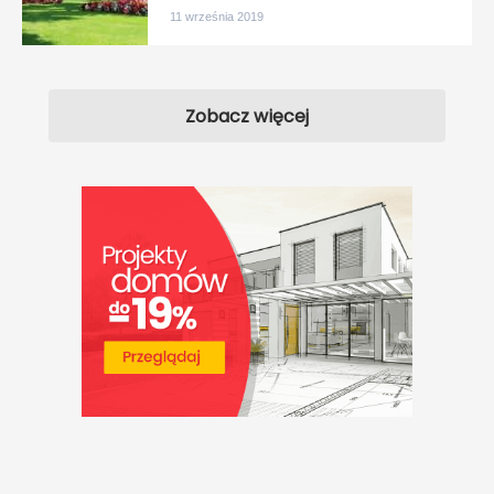
11 września 2019
Zobacz więcej