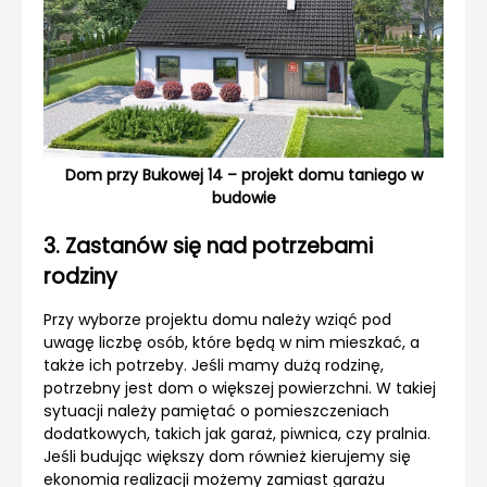
Dom przy Bukowej 14 – projekt domu taniego w
budowie
3. Zastanów się nad potrzebami
rodziny
Przy wyborze projektu domu należy wziąć pod
uwagę liczbę osób, które będą w nim mieszkać, a
także ich potrzeby. Jeśli mamy dużą rodzinę,
potrzebny jest dom o większej powierzchni. W takiej
sytuacji należy pamiętać o pomieszczeniach
dodatkowych, takich jak garaż, piwnica, czy pralnia.
Jeśli budując większy dom również kierujemy się
ekonomia realizacji możemy zamiast garażu