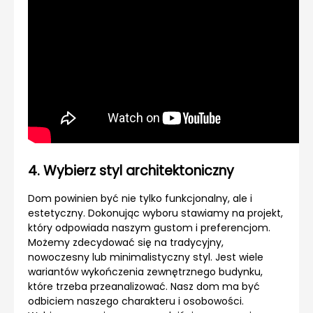
4. Wybierz styl architektoniczny
Dom powinien być nie tylko funkcjonalny, ale i
estetyczny. Dokonując wyboru stawiamy na projekt,
który odpowiada naszym gustom i preferencjom.
Możemy zdecydować się na tradycyjny,
nowoczesny lub minimalistyczny styl. Jest wiele
wariantów wykończenia zewnętrznego budynku,
które trzeba przeanalizować. Nasz dom ma być
odbiciem naszego charakteru i osobowości.