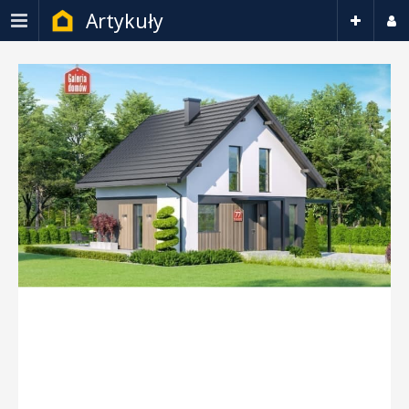
Artykuły