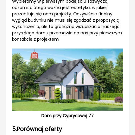
Wybieramy w pierwszym podejściu zazwyczaj
oczami, dlatego ważna jest estetyka, w jakiej
prezentują się nam projekty. Oczywiście finalny
wygląd budynku nie musi się zgadzać z propozycją
wykończenia, ale to graficzna wizualizacja naszego
przyszłego domu przemawia do nas przy pierwszym
kontakcie z projektem.
Dom przy Cyprysowej 77
5.Porównaj oferty