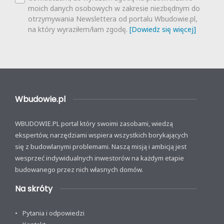
moich danych osobowych w zakresie niezbędnym do
otrzymywania Newslettera od portalu Wbudowie.pl,
na który wyraziłem/łam zgodę.
[Dowiedz się więcej]
Wbudowie.pl
WBUDOWIE.PL portal który swoimi zasobami, wiedzą
ekspertów, narzędziami wspiera wszystkich borykających
się z budowlanymi problemami. Naszą misją i ambicją jest
wesprzeć indywidualnych inwestorów na każdym etapie
budowanego przez nich własnych domów.
Na skróty
Pytania i odpowiedzi