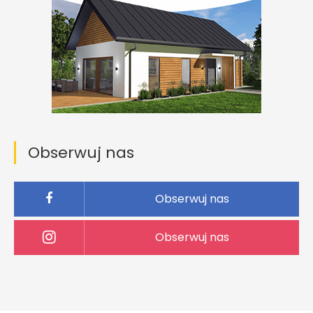
Obserwuj nas
Obserwuj nas
Obserwuj nas