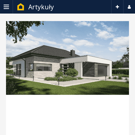
Artykuły