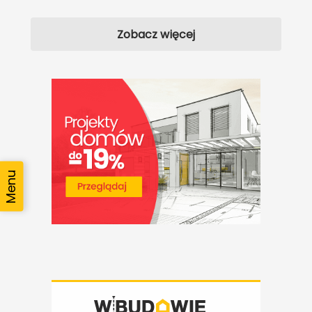
Zobacz więcej