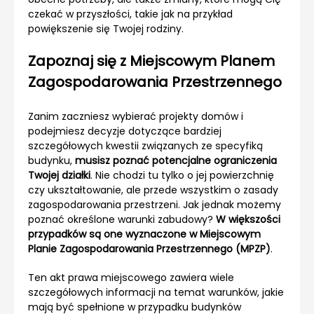
czekać w przyszłości, takie jak na przykład
powiększenie się Twojej rodziny.
Zapoznaj się z Miejscowym Planem
Zagospodarowania Przestrzennego
Zanim zaczniesz wybierać projekty domów i
podejmiesz decyzje dotyczące bardziej
szczegółowych kwestii związanych ze specyfiką
budynku,
musisz poznać potencjalne ograniczenia
Twojej działki
. Nie chodzi tu tylko o jej powierzchnię
czy ukształtowanie, ale przede wszystkim o zasady
zagospodarowania przestrzeni. Jak jednak możemy
poznać określone warunki zabudowy?
W większości
przypadków są one wyznaczone w Miejscowym
Planie Zagospodarowania Przestrzennego (MPZP)
.
Ten akt prawa miejscowego zawiera wiele
szczegółowych informacji na temat warunków, jakie
mają być spełnione w przypadku budynków