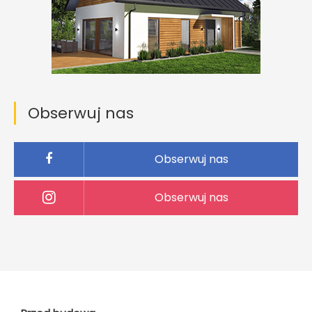
Obserwuj nas
Obserwuj nas
Obserwuj nas