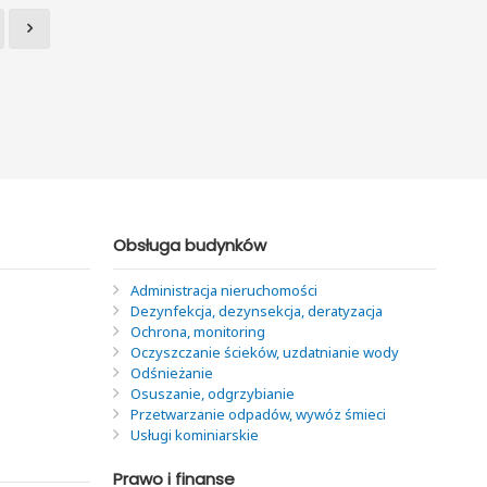
Obsługa budynków
Administracja nieruchomości
Dezynfekcja, dezynsekcja, deratyzacja
Ochrona, monitoring
Oczyszczanie ścieków, uzdatnianie wody
Odśnieżanie
Osuszanie, odgrzybianie
Przetwarzanie odpadów, wywóz śmieci
Usługi kominiarskie
Prawo i finanse