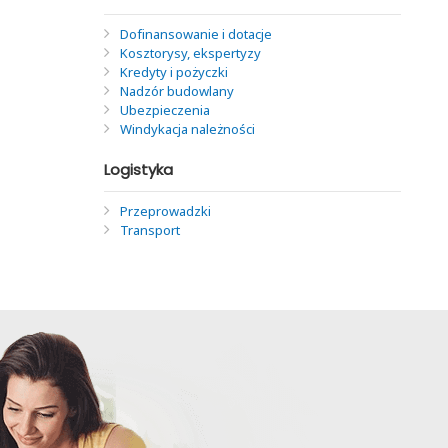
Dofinansowanie i dotacje
Kosztorysy, ekspertyzy
Kredyty i pożyczki
Nadzór budowlany
Ubezpieczenia
Windykacja należności
Logistyka
Przeprowadzki
Transport