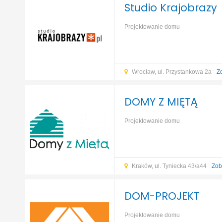
Studio Krajobrazy
Projektowanie domu
Wrocław, ul. Przystankowa 2a
Z
DOMY Z MIĘTĄ
Projektowanie domu
Kraków, ul. Tyniecka 43/a44
Zob
DOM-PROJEKT
Projektowanie domu