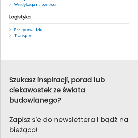
Windykacja należności
Logistyka
Przeprowadzki
Transport
Szukasz inspiracji, porad lub
ciekawostek ze świata
budowlanego?
Zapisz sie do newslettera i bądź na
bieżąco!