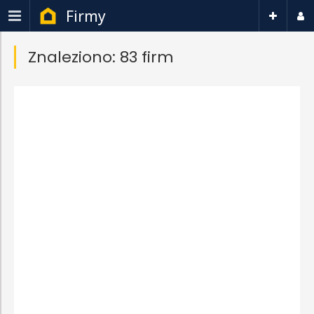
Firmy
Znaleziono: 83 firm