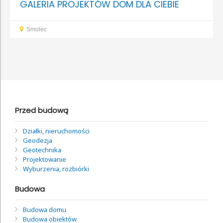
GALERIA PROJEKTÓW DOM DLA CIEBIE
Smolec
Przed budową
Działki, nieruchomości
Geodezja
Geotechnika
Projektowanie
Wyburzenia, rozbiórki
Budowa
Budowa domu
Budowa obiektów