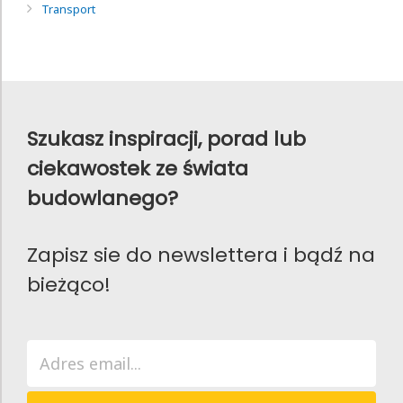
Transport
Szukasz inspiracji, porad lub
ciekawostek ze świata
budowlanego?
Zapisz sie do newslettera i bądź na
bieżąco!