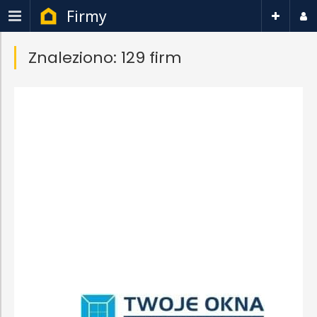
Firmy
Znaleziono: 129 firm