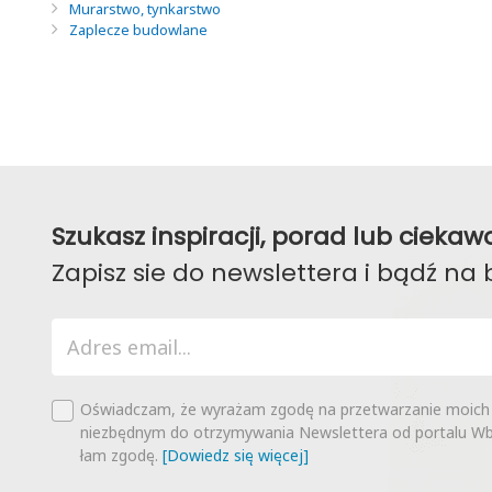
Murarstwo, tynkarstwo
Zaplecze budowlane
Szukasz inspiracji, porad lub ciek
Zapisz sie do newslettera i bądź na 
Oświadczam, że wyrażam zgodę na przetwarzanie moich
niezbędnym do otrzymywania Newslettera od portalu Wbu
łam zgodę.
[Dowiedz się więcej]