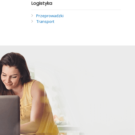
Logistyka
Przeprowadzki
Transport