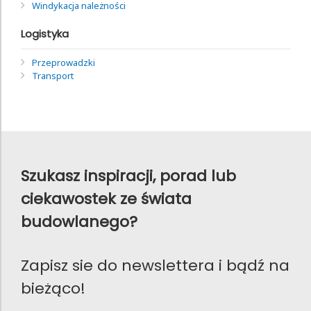
Windykacja należności
Logistyka
Przeprowadzki
Transport
Szukasz inspiracji, porad lub
ciekawostek ze świata
budowlanego?
Zapisz sie do newslettera i bądź na
bieżąco!