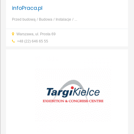
infoPraca.pl
Przed budową
Budowa
Instalacje
...
Warszawa, ul. Prosta 69
+48 (22) 646 65 55