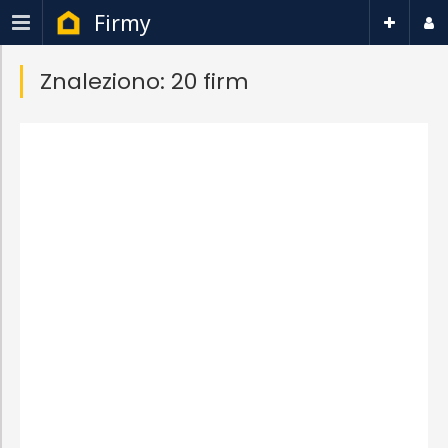
Firmy
Znaleziono: 20 firm