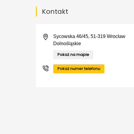
Kontakt
Sycowska 46/45, 51-319 Wrocław
Dolnośląskie
Pokaż na mapie
Pokaż numer telefonu