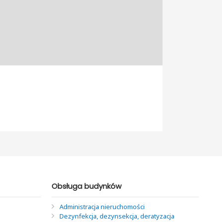
Obsługa budynków
Administracja nieruchomości
Dezynfekcja, dezynsekcja, deratyzacja