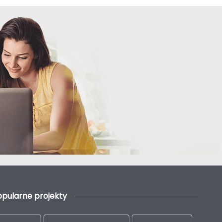
opularne projekty