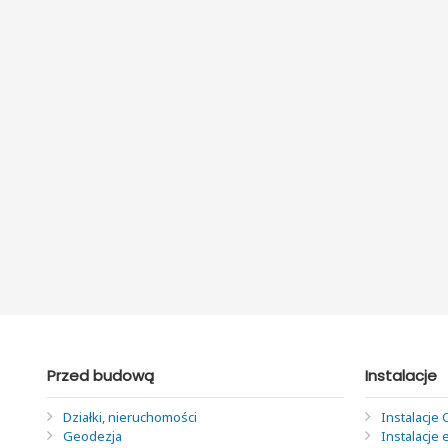
Przed budową
Instalacje
Działki, nieruchomości
Instalacje 
Geodezja
Instalacje 