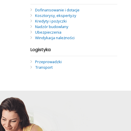
Dofinansowanie i dotacje
Kosztorysy, ekspertyzy
Kredyty i pożyczki
Nadzór budowlany
Ubezpieczenia
Windykacja należności
Logistyka
Przeprowadzki
Transport