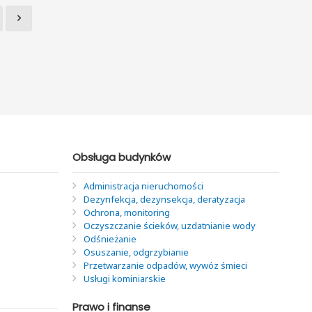
Obsługa budynków
Administracja nieruchomości
Dezynfekcja, dezynsekcja, deratyzacja
Ochrona, monitoring
Oczyszczanie ścieków, uzdatnianie wody
Odśnieżanie
Osuszanie, odgrzybianie
Przetwarzanie odpadów, wywóz śmieci
Usługi kominiarskie
Prawo i finanse