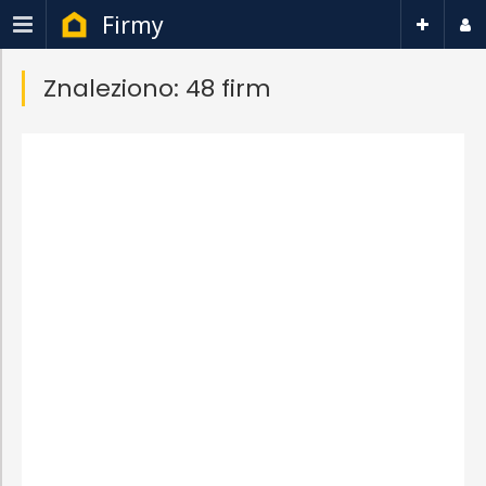
Firmy
Znaleziono: 48 firm