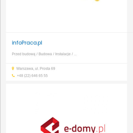
infoPraca.pl
Przed budową
Budowa
Instalacje
...
Warszawa, ul. Prosta 69
+48 (22) 646 65 55