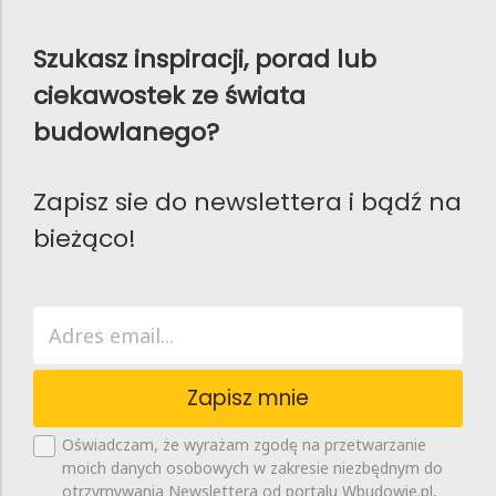
Szukasz inspiracji, porad lub
ciekawostek ze świata
budowlanego?
Zapisz sie do newslettera i bądź na
bieżąco!
Zapisz mnie
Oświadczam, że wyrażam zgodę na przetwarzanie
moich danych osobowych w zakresie niezbędnym do
otrzymywania Newslettera od portalu Wbudowie.pl,