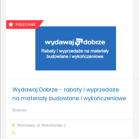
POLECANE
Wydawaj Dobrze - rabaty i wyprzedaże
na materiały budowlane i wykończeniowe
Budowa
Warszawa, ul. Mokotowska 1