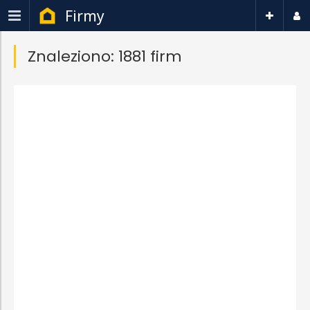
Firmy
Znaleziono: 1881 firm