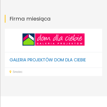
Firma miesiąca
GALERIA PROJEKTÓW DOM DLA CIEBIE
Smolec