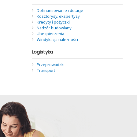
Dofinansowanie i dotacje
Kosztorysy, ekspertyzy
Kredyty i pożyczki
Nadzór budowlany
Ubezpieczenia
Windykacja należności
Logistyka
Przeprowadzki
Transport