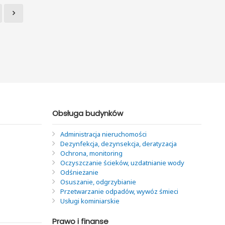
Obsługa budynków
Administracja nieruchomości
Dezynfekcja, dezynsekcja, deratyzacja
Ochrona, monitoring
Oczyszczanie ścieków, uzdatnianie wody
Odśnieżanie
Osuszanie, odgrzybianie
Przetwarzanie odpadów, wywóz śmieci
Usługi kominiarskie
Prawo i finanse