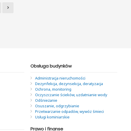
Obsługa budynków
Administracja nieruchomości
Dezynfekcja, dezynsekcja, deratyzacja
Ochrona, monitoring
Oczyszczanie ścieków, uzdatnianie wody
Odśnieżanie
Osuszanie, odgrzybianie
Przetwarzanie odpadów, wywóz śmieci
Usługi kominiarskie
Prawo i finanse