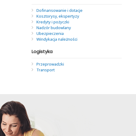
Dofinansowanie i dotacje
Kosztorysy, ekspertyzy
Kredyty i pożyczki
Nadzór budowlany
Ubezpieczenia
Windykacja należności
Logistyka
Przeprowadzki
Transport