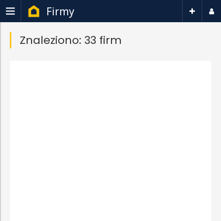
Firmy
Znaleziono: 33 firm