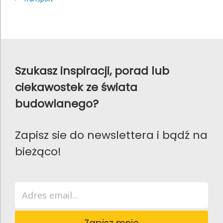
Szukasz inspiracji, porad lub
ciekawostek ze świata
budowlanego?
Zapisz sie do newslettera i bądź na
bieżąco!