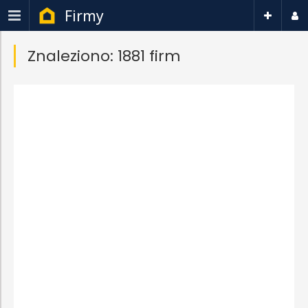
Firmy
Znaleziono: 1881 firm