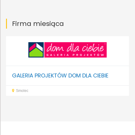
Firma miesiąca
GALERIA PROJEKTÓW DOM DLA CIEBIE
Smolec