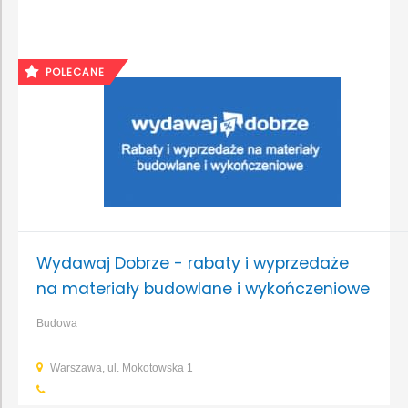
POLECANE
Wydawaj Dobrze - rabaty i wyprzedaże
na materiały budowlane i wykończeniowe
Budowa
Warszawa, ul. Mokotowska 1