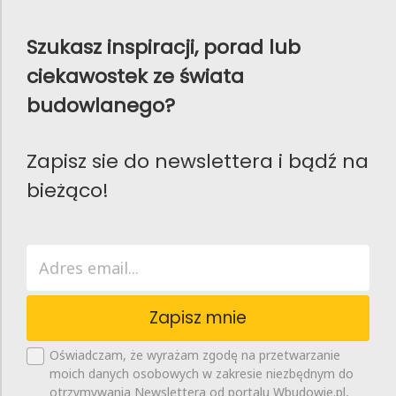
Szukasz inspiracji, porad lub
ciekawostek ze świata
budowlanego?
Zapisz sie do newslettera i bądź na
bieżąco!
Zapisz mnie
Oświadczam, że wyrażam zgodę na przetwarzanie
moich danych osobowych w zakresie niezbędnym do
otrzymywania Newslettera od portalu Wbudowie.pl,