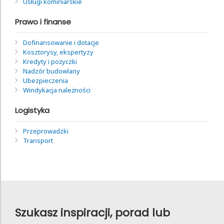
Usługi kominiarskie
Prawo i finanse
Dofinansowanie i dotacje
Kosztorysy, ekspertyzy
Kredyty i pożyczki
Nadzór budowlany
Ubezpieczenia
Windykacja należności
Logistyka
Przeprowadzki
Transport
Szukasz inspiracji, porad lub