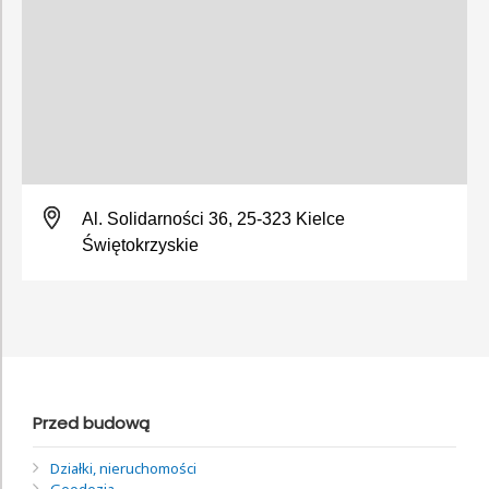
Al. Solidarności 36, 25-323 Kielce
Świętokrzyskie
Przed budową
Działki, nieruchomości
Geodezja