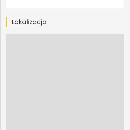
Lokalizacja