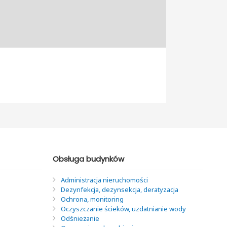
Obsługa budynków
Administracja nieruchomości
Dezynfekcja, dezynsekcja, deratyzacja
Ochrona, monitoring
Oczyszczanie ścieków, uzdatnianie wody
Odśnieżanie