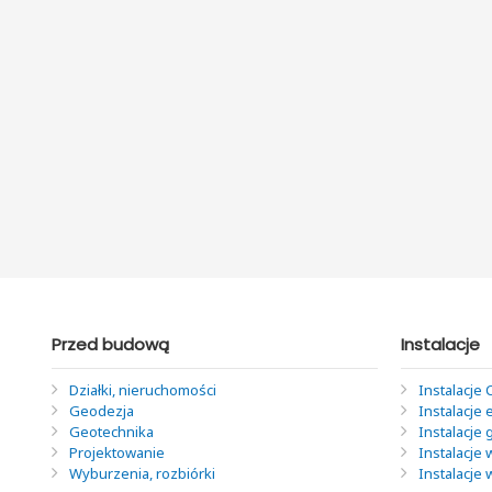
Przed budową
Instalacje
Działki, nieruchomości
Instalacje 
Geodezja
Instalacje 
Geotechnika
Instalacje
Projektowanie
Instalacje 
Wyburzenia, rozbiórki
Instalacje