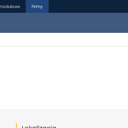
modułowe
Firmy