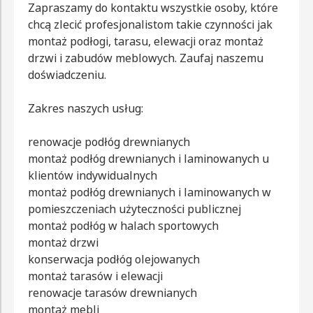
Zapraszamy do kontaktu wszystkie osoby, które
chcą zlecić profesjonalistom takie czynności jak
montaż podłogi, tarasu, elewacji oraz montaż
drzwi i zabudów meblowych. Zaufaj naszemu
doświadczeniu.
Zakres naszych usług:
renowacje podłóg drewnianych
montaż podłóg drewnianych i laminowanych u
klientów indywidualnych
montaż podłóg drewnianych i laminowanych w
pomieszczeniach użyteczności publicznej
montaż podłóg w halach sportowych
montaż drzwi
konserwacja podłóg olejowanych
montaż tarasów i elewacji
renowacje tarasów drewnianych
montaż mebli