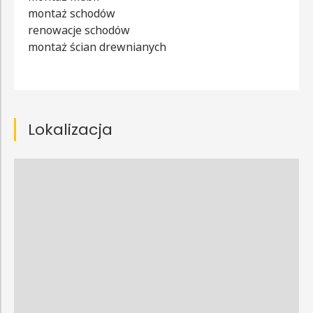
montaż schodów
renowacje schodów
montaż ścian drewnianych
Lokalizacja