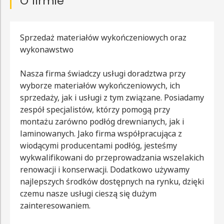
O firmie
Sprzedaż materiałów wykończeniowych oraz
wykonawstwo
Nasza firma świadczy usługi doradztwa przy
wyborze materiałów wykończeniowych, ich
sprzedaży, jak i usługi z tym związane. Posiadamy
zespół specjalistów, którzy pomogą przy
montażu zarówno podłóg drewnianych, jak i
laminowanych. Jako firma współpracująca z
wiodącymi producentami podłóg, jesteśmy
wykwalifikowani do przeprowadzania wszelakich
renowacji i konserwacji. Dodatkowo używamy
najlepszych środków dostępnych na rynku, dzięki
czemu nasze usługi cieszą się dużym
zainteresowaniem.