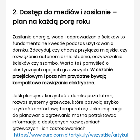
2. Dostęp do mediów i zasilanie –
plan na każdą porę roku
Zasilanie energią, woda i odprowadzanie ścieków to
fundamentalne kwestie podczas użytkowania
domku. Zdecyduj, czy chcesz przyłącza miejskie, czy
rozwiązania autonomiczne: studnia, oczyszczalnia
ścieków czy szambo. Warto też pomyśleć o
elastycznych opcjach grzewczych.
W sezonie
przejściowym i poza nim przydatne bywają
kompaktowe rozwiązania elektryczne
.
Jeśli planujesz korzystać z domku poza latem,
rozważ systemy grzewcze, które pozwolą szybko
uzyskać komfortową temperaturę. Jako inspirację
do planowania ogrzewania można potraktować
informacje o dostępnych rozwiązaniach
grzewczych i ich zastosowaniach:
https://www.euro.com.pl/artykuly/wszystkie/artykul-