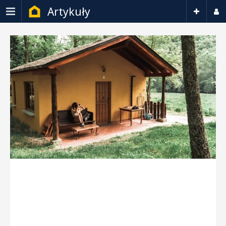
Artykuły