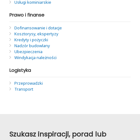
Usługi kominiarskie
Prawo i finanse
Dofinansowanie i dotacje
Kosztorysy, ekspertyzy
Kredyty i pożyczki
Nadzór budowlany
Ubezpieczenia
Windykacja należności
Logistyka
Przeprowadzki
Transport
Szukasz inspiracji, porad lub