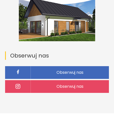
Obserwuj nas
Obserwuj nas
Obserwuj nas