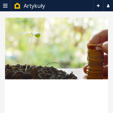
Artykuły