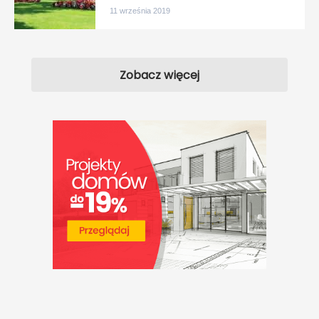
11 września 2019
Zobacz więcej