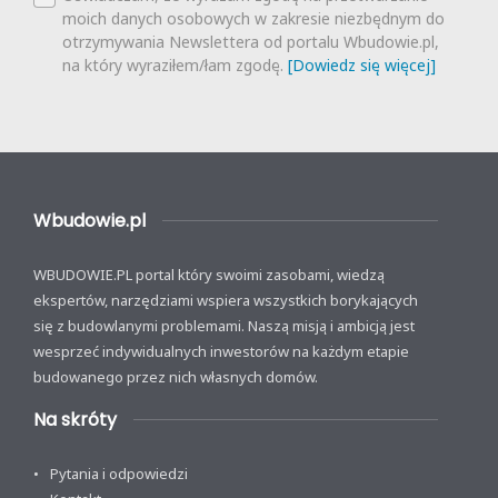
moich danych osobowych w zakresie niezbędnym do
otrzymywania Newslettera od portalu Wbudowie.pl,
na który wyraziłem/łam zgodę.
[Dowiedz się więcej]
Wbudowie.pl
WBUDOWIE.PL portal który swoimi zasobami, wiedzą
ekspertów, narzędziami wspiera wszystkich borykających
się z budowlanymi problemami. Naszą misją i ambicją jest
wesprzeć indywidualnych inwestorów na każdym etapie
budowanego przez nich własnych domów.
Na skróty
Pytania i odpowiedzi