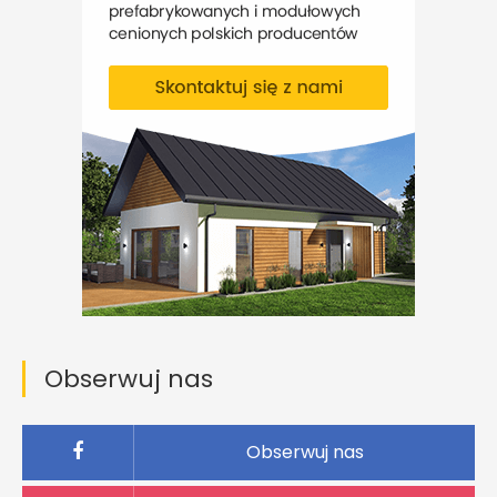
Obserwuj nas
Obserwuj nas