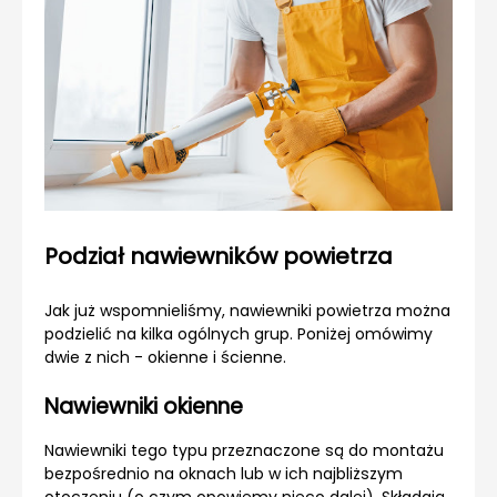
Podział nawiewników powietrza
Jak już wspomnieliśmy, nawiewniki powietrza można
podzielić na kilka ogólnych grup. Poniżej omówimy
dwie z nich - okienne i ścienne.
Nawiewniki okienne
Nawiewniki tego typu przeznaczone są do montażu
bezpośrednio na oknach lub w ich najbliższym