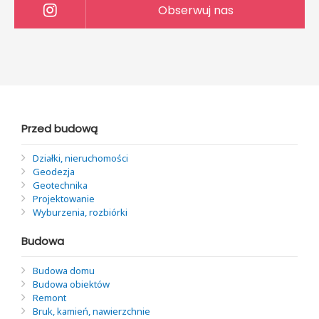
Obserwuj nas
Przed budową
Działki, nieruchomości
Geodezja
Geotechnika
Projektowanie
Wyburzenia, rozbiórki
Budowa
Budowa domu
Budowa obiektów
Remont
Bruk, kamień, nawierzchnie