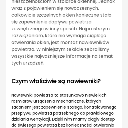
nieszczelnościom w stolarce okiennej. Jednak
wraz z pojawieniem się nowoczesnych,
całkowicie szczelnych okien konieczne stało
się zapewnienie dopływu powietrza
zewnętrznego w inny sposób. Najprostszym
rozwiązaniem, które nie wymaga ciągłego
otwierania okien, jest montaż nawiewników
powietrza. W niniejszym tekście zebraliśmy
wszystkie najważniejsze informacje na temat
tych urządzeń.
Czym właściwie są nawiewniki?
Nawiewniki powietrza to stosunkowo niewielkich
rozmiarów urządzenia mechaniczne, których
zadaniem jest zapewnienie stałego, kontrolowanego
przepływu powietrza potrzebnego do prawidłowego
działania wentylacji. Dzięki nim mamy ciągły dostęp
do świeżego powietrza bez konieczności otwierania