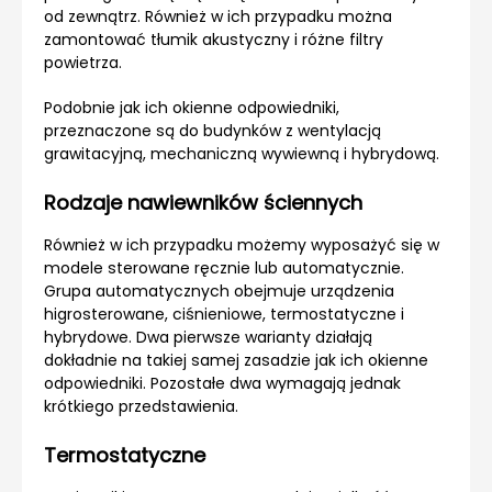
od zewnątrz. Również w ich przypadku można
zamontować tłumik akustyczny i różne filtry
powietrza.
Podobnie jak ich okienne odpowiedniki,
przeznaczone są do budynków z wentylacją
grawitacyjną, mechaniczną wywiewną i hybrydową.
Rodzaje nawiewników ściennych
Również w ich przypadku możemy wyposażyć się w
modele sterowane ręcznie lub automatycznie.
Grupa automatycznych obejmuje urządzenia
higrosterowane, ciśnieniowe, termostatyczne i
hybrydowe. Dwa pierwsze warianty działają
dokładnie na takiej samej zasadzie jak ich okienne
odpowiedniki. Pozostałe dwa wymagają jednak
krótkiego przedstawienia.
Termostatyczne