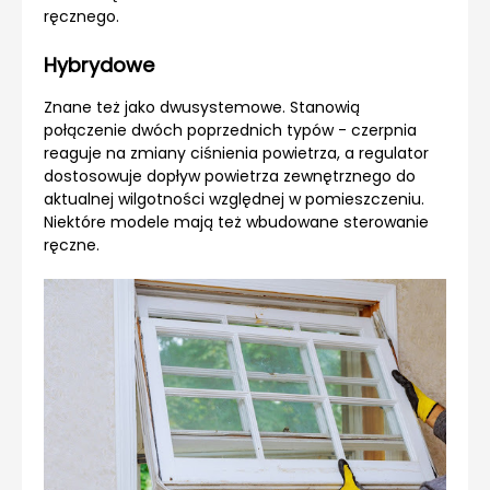
ręcznego.
Hybrydowe
Znane też jako dwusystemowe. Stanowią
połączenie dwóch poprzednich typów - czerpnia
reaguje na zmiany ciśnienia powietrza, a regulator
dostosowuje dopływ powietrza zewnętrznego do
aktualnej wilgotności względnej w pomieszczeniu.
Niektóre modele mają też wbudowane sterowanie
ręczne.