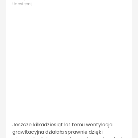
Udostepnij:
Jeszcze kilkadziesiąt lat temu wentylacja
grawitacyjna działała sprawnie dzięki