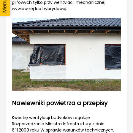
glifowych tylko przy wentylacji mechanicznej
wywiewnej lub hybrydowej.
Nawiewniki powietrza a przepisy
Kwestię wentylacji budynków reguluje
Rozporządzenie Ministra Infrastruktury z dnia
6.11.2008 roku W sprawie warunków technicznych,