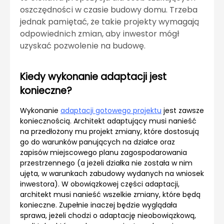
oszczędności w czasie budowy domu. Trzeba
jednak pamiętać, że takie projekty wymagają
odpowiednich zmian, aby inwestor mógł
uzyskać pozwolenie na budowę.
Kiedy wykonanie adaptacji jest
konieczne?
Wykonanie
adaptacji gotowego projektu
jest zawsze
koniecznością. Architekt adaptujący musi nanieść
na przedłożony mu projekt zmiany, które dostosują
go do warunków panujących na działce oraz
zapisów miejscowego planu zagospodarowania
przestrzennego (a jeżeli działka nie została w nim
ujęta, w warunkach zabudowy wydanych na wniosek
inwestora). W obowiązkowej części adaptacji,
architekt musi nanieść wszelkie zmiany, które będą
konieczne. Zupełnie inaczej będzie wyglądała
sprawa, jeżeli chodzi o adaptację nieobowiązkową,