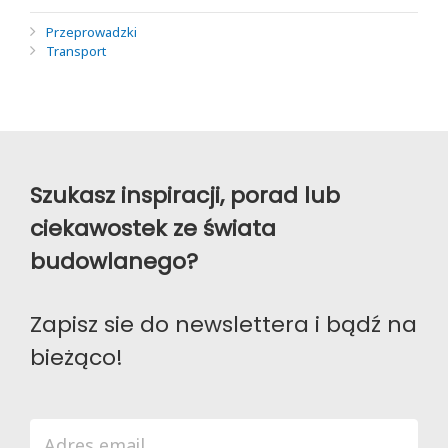
Przeprowadzki
Transport
Szukasz inspiracji, porad lub
ciekawostek ze świata
budowlanego?
Zapisz sie do newslettera i bądź na
bieżąco!