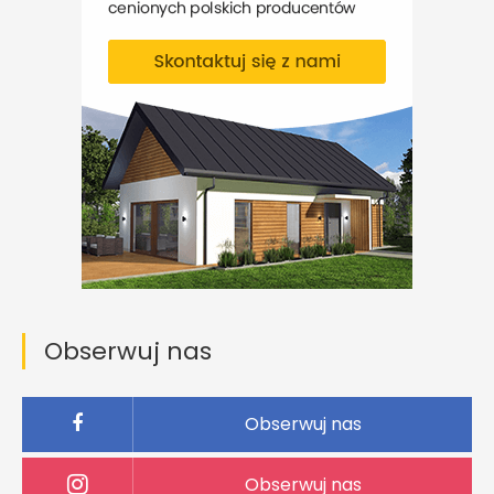
Obserwuj nas
Obserwuj nas
Obserwuj nas