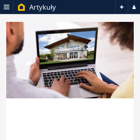
Artykuły