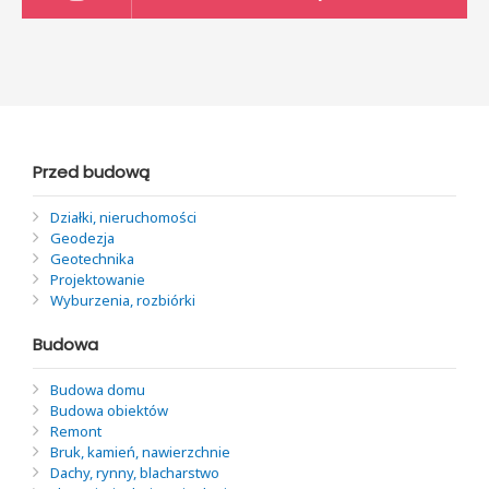
Przed budową
Działki, nieruchomości
Geodezja
Geotechnika
Projektowanie
Wyburzenia, rozbiórki
Budowa
Budowa domu
Budowa obiektów
Remont
Bruk, kamień, nawierzchnie
Dachy, rynny, blacharstwo