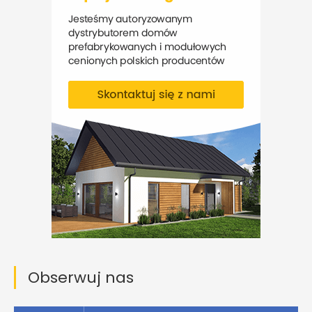
Obserwuj nas