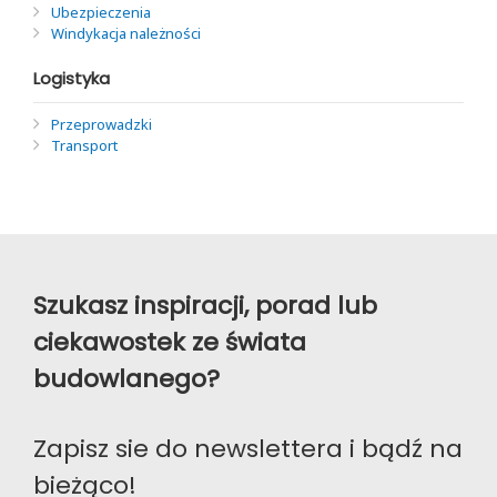
Ubezpieczenia
Windykacja należności
Logistyka
Przeprowadzki
Transport
Szukasz inspiracji, porad lub
ciekawostek ze świata
budowlanego?
Zapisz sie do newslettera i bądź na
bieżąco!