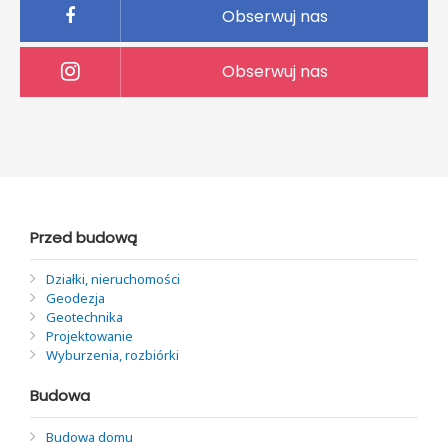
Obserwuj nas
Obserwuj nas
Przed budową
Działki, nieruchomości
Geodezja
Geotechnika
Projektowanie
Wyburzenia, rozbiórki
Budowa
Budowa domu