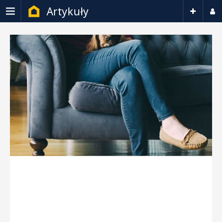
Artykuły