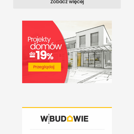
Zobacz więcej