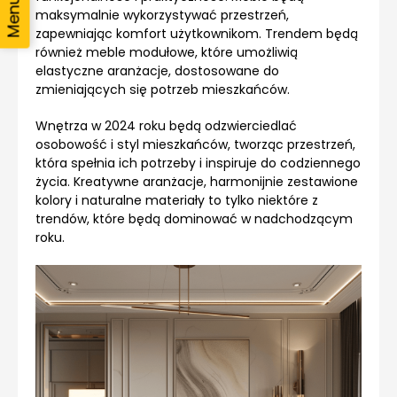
maksymalnie wykorzystywać przestrzeń,
zapewniając komfort użytkownikom. Trendem będą
również meble modułowe, które umożliwią
elastyczne aranżacje, dostosowane do
zmieniających się potrzeb mieszkańców.
Wnętrza w 2024 roku będą odzwierciedlać
osobowość i styl mieszkańców, tworząc przestrzeń,
która spełnia ich potrzeby i inspiruje do codziennego
życia. Kreatywne aranżacje, harmonijnie zestawione
kolory i naturalne materiały to tylko niektóre z
trendów, które będą dominować w nadchodzącym
roku.