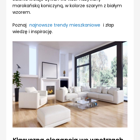
marokańską koniczyną, w kolorze szarym z białym
wzorem.
Poznaj
najnowsze trendy mieszkaniowe
i złap
wiedzę i inspirację.