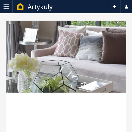
Artykuły