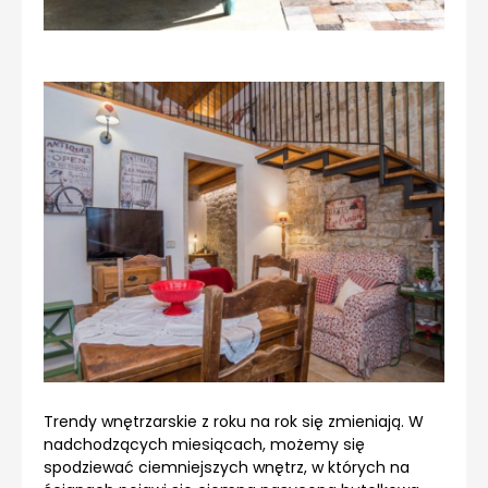
Trendy wnętrzarskie z roku na rok się zmieniają. W
nadchodzących miesiącach, możemy się
spodziewać ciemniejszych wnętrz, w których na