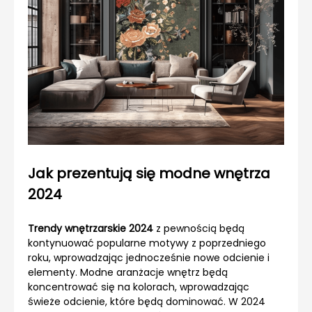
Jak prezentują się modne wnętrza
2024
Trendy wnętrzarskie 2024
z pewnością będą
kontynuować popularne motywy z poprzedniego
roku, wprowadzając jednocześnie nowe odcienie i
elementy. Modne aranżacje wnętrz będą
koncentrować się na kolorach, wprowadzając
świeże odcienie, które będą dominować. W 2024