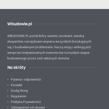
Wbudowie.pl
WBUDOWIE.PL portal który swoimi zasobami, wiedzą
ekspertów, narzędziami wspiera wszystkich borykających
się z budowlanymi problemami. Naszą misją i ambicją jest
wesprzeć indywidualnych inwestorów na każdym etapie
budowanego przez nich własnych domów.
Na skróty
Pytania i odpowiedzi
Kontakt
Dodaj firmę
Regulamin
Polityka Prywatności
Odstąpienie od umowy