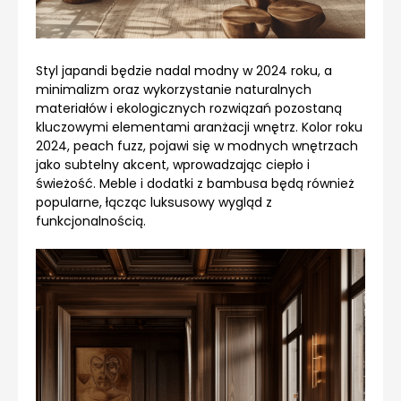
Styl japandi będzie nadal modny w 2024 roku, a
minimalizm oraz wykorzystanie naturalnych
materiałów i ekologicznych rozwiązań pozostaną
kluczowymi elementami aranżacji wnętrz. Kolor roku
2024, peach fuzz, pojawi się w modnych wnętrzach
jako subtelny akcent, wprowadzając ciepło i
świeżość. Meble i dodatki z bambusa będą również
popularne, łącząc luksusowy wygląd z
funkcjonalnością.