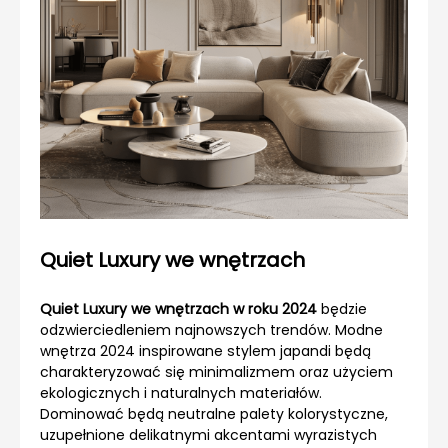
Quiet Luxury we wnętrzach
Quiet Luxury we wnętrzach w roku 2024
będzie
odzwierciedleniem najnowszych trendów. Modne
wnętrza 2024 inspirowane stylem japandi będą
charakteryzować się minimalizmem oraz użyciem
ekologicznych i naturalnych materiałów.
Dominować będą neutralne palety kolorystyczne,
uzupełnione delikatnymi akcentami wyrazistych