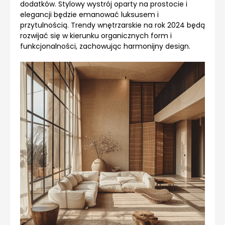
dodatków. Stylowy wystrój oparty na prostocie i
elegancji będzie emanować luksusem i
przytulnością. Trendy wnętrzarskie na rok 2024 będą
rozwijać się w kierunku organicznych form i
funkcjonalności, zachowując harmonijny design.