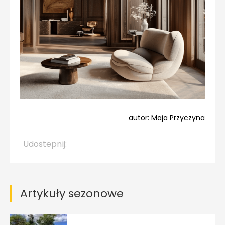
autor: Maja Przyczyna
Udostepnij:
Artykuły sezonowe