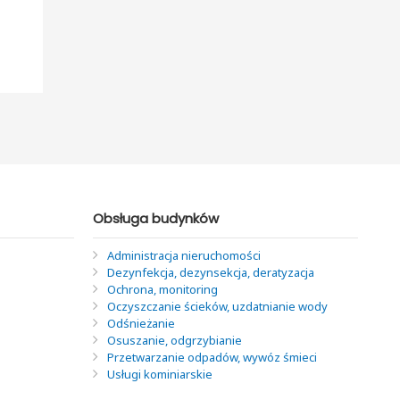
Obsługa budynków
Administracja nieruchomości
Dezynfekcja, dezynsekcja, deratyzacja
Ochrona, monitoring
Oczyszczanie ścieków, uzdatnianie wody
Odśnieżanie
Osuszanie, odgrzybianie
Przetwarzanie odpadów, wywóz śmieci
Usługi kominiarskie