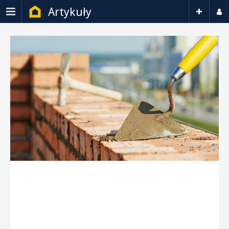
Artykuły