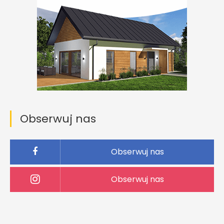
Obserwuj nas
Obserwuj nas
Obserwuj nas