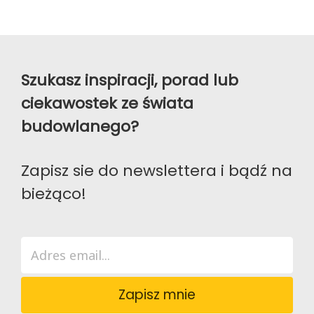
Szukasz inspiracji, porad lub
ciekawostek ze świata
budowlanego?
Zapisz sie do newslettera i bądź na
bieżąco!
Zapisz mnie