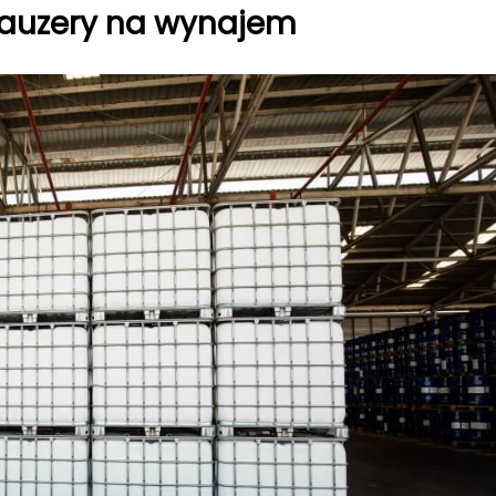
 Mauzery na wynajem