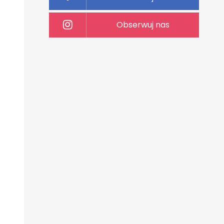
Obserwuj nas