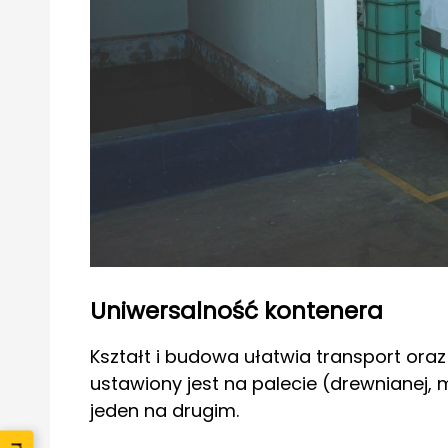
Uniwersalność kontenera
Kształt i budowa ułatwia transport ora
ustawiony jest na palecie (drewnianej, 
jeden na drugim.