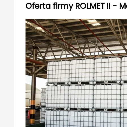
Oferta firmy ROLMET II -