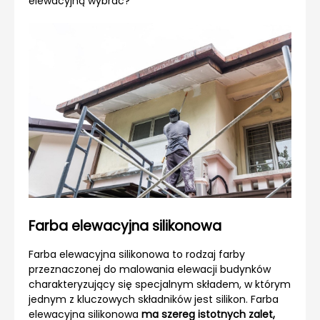
elewacyjną wybrać?
Farba elewacyjna silikonowa
Farba elewacyjna silikonowa to rodzaj farby
przeznaczonej do malowania elewacji budynków
charakteryzujący się specjalnym składem, w którym
jednym z kluczowych składników jest silikon. Farba
elewacyjna silikonowa
ma szereg istotnych zalet,