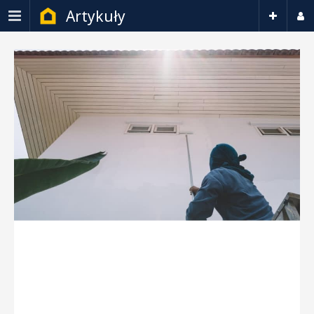
Artykuły