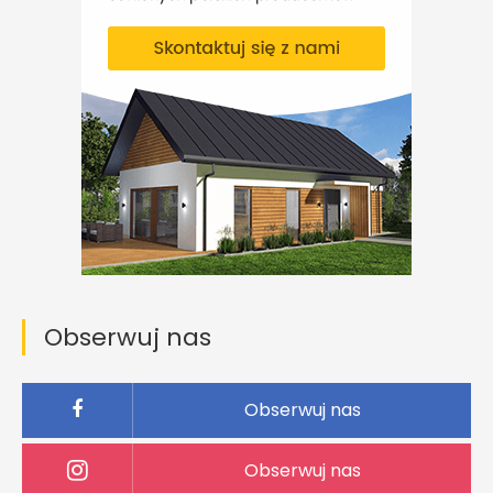
Obserwuj nas
Obserwuj nas
Obserwuj nas