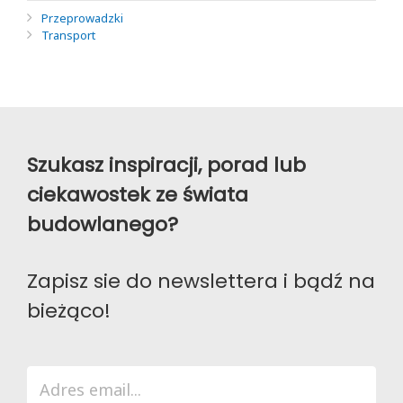
Przeprowadzki
Transport
Szukasz inspiracji, porad lub
ciekawostek ze świata
budowlanego?
Zapisz sie do newslettera i bądź na
bieżąco!