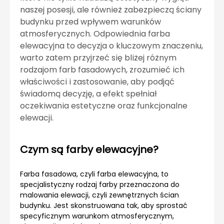
naszej posesji, ale również zabezpieczą ściany
budynku przed wpływem warunków
atmosferycznych. Odpowiednia farba
elewacyjna to decyzja o kluczowym znaczeniu,
warto zatem przyjrzeć się bliżej różnym
rodzajom farb fasadowych, zrozumieć ich
właściwości i zastosowanie, aby podjąć
świadomą decyzję, a efekt spełniał
oczekiwania estetyczne oraz funkcjonalne
elewacji.
Czym są farby elewacyjne?
Farba fasadowa, czyli farba elewacyjna, to
specjalistyczny rodzaj farby przeznaczona do
malowania elewacji, czyli zewnętrznych ścian
budynku. Jest skonstruowana tak, aby sprostać
specyficznym warunkom atmosferycznym,