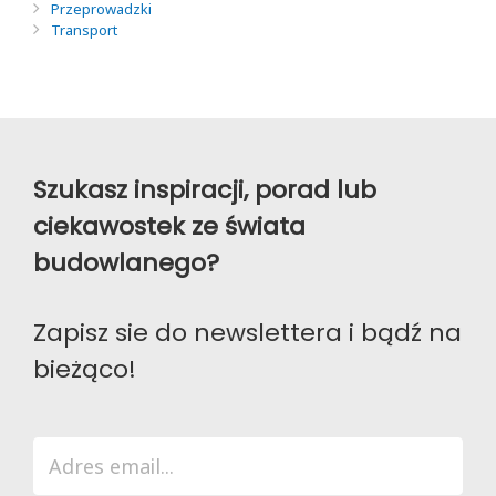
Przeprowadzki
Transport
Szukasz inspiracji, porad lub
ciekawostek ze świata
budowlanego?
Zapisz sie do newslettera i bądź na
bieżąco!