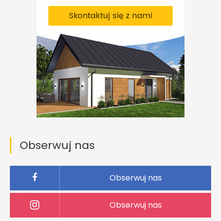
Obserwuj nas
Obserwuj nas
Obserwuj nas