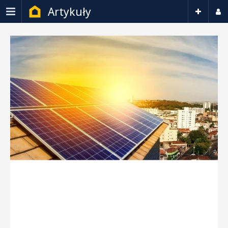
Artykuły