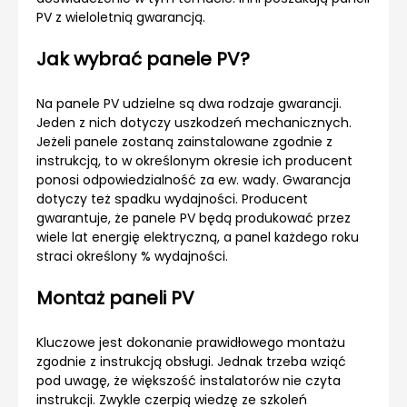
PV z wieloletnią gwarancją.
Jak wybrać panele PV?
Na panele PV udzielne są dwa rodzaje gwarancji.
Jeden z nich dotyczy uszkodzeń mechanicznych.
Jeżeli panele zostaną zainstalowane zgodnie z
instrukcją, to w określonym okresie ich producent
ponosi odpowiedzialność za ew. wady. Gwarancja
dotyczy też spadku wydajności. Producent
gwarantuje, że panele PV będą produkować przez
wiele lat energię elektryczną, a panel każdego roku
straci określony % wydajności.
Montaż paneli PV
Kluczowe jest dokonanie prawidłowego montażu
zgodnie z instrukcją obsługi. Jednak trzeba wziąć
pod uwagę, że większość instalatorów nie czyta
instrukcji. Zwykle czerpią wiedzę ze szkoleń