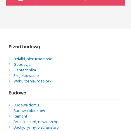
Przed budową
Działki, nieruchomości
Geodezja
Geotechnika
Projektowanie
Wyburzenia, rozbiórki
Budowa
Budowa domu
Budowa obiektów
Remont
Bruk, kamień, nawierzchnie
Dachy, rynny, blacharstwo