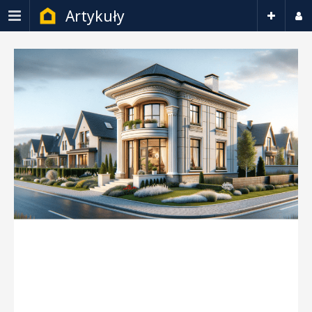
Artykuły