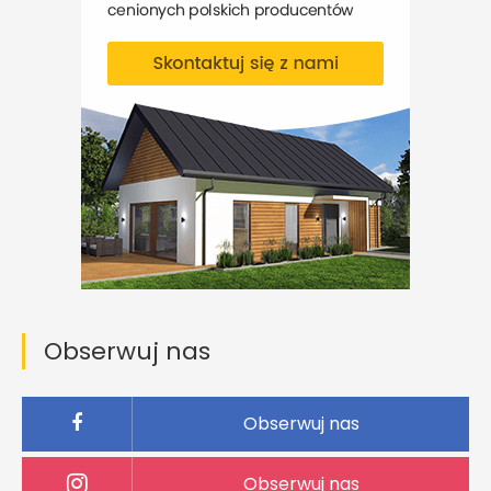
Obserwuj nas
Obserwuj nas
Obserwuj nas