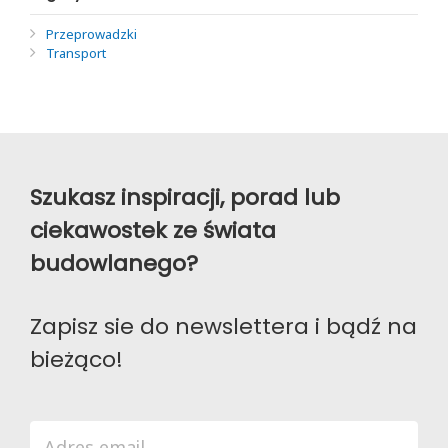
Przeprowadzki
Transport
Szukasz inspiracji, porad lub
ciekawostek ze świata
budowlanego?
Zapisz sie do newslettera i bądź na
bieżąco!