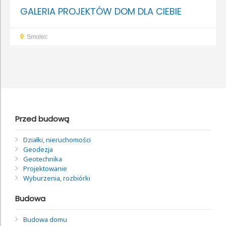
GALERIA PROJEKTÓW DOM DLA CIEBIE
Smolec
Przed budową
Działki, nieruchomości
Geodezja
Geotechnika
Projektowanie
Wyburzenia, rozbiórki
Budowa
Budowa domu