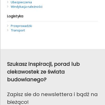
Ubezpieczenia
Windykacja należności
Logistyka
Przeprowadzki
Transport
Szukasz inspiracji, porad lub
ciekawostek ze świata
budowlanego?
Zapisz sie do newslettera i bądź na
bieżąco!