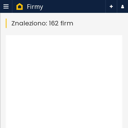
Firmy
Znaleziono: 162 firm