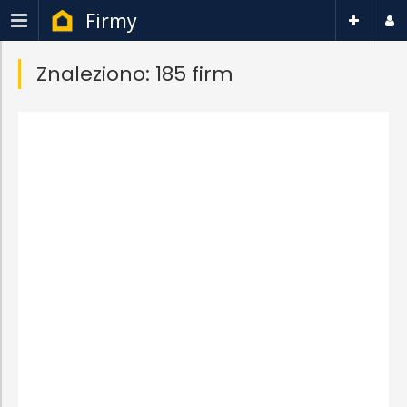
Firmy
Znaleziono: 185 firm