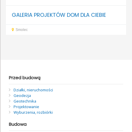
GALERIA PROJEKTÓW DOM DLA CIEBIE
Smolec
Przed budową
Działki, nieruchomości
Geodezja
Geotechnika
Projektowanie
Wyburzenia, rozbiórki
Budowa