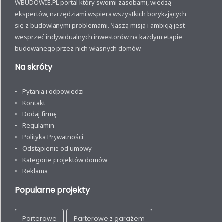
WBUDOWIE.PL portal który swoimi zasobami, wiedzą
ekspertów, narzędziami wspiera wszystkich borykających
się z budowlanymi problemami. Naszą misją i ambicją jest
wesprzeć indywidualnych inwestorów na każdym etapie
budowanego przez nich własnych domów.
Na skróty
Pytania i odpowiedzi
Kontakt
Dodaj firmę
Regulamin
Polityka Prywatności
Odstąpienie od umowy
Kategorie projektów domów
Reklama
Popularne projekty
Parterowe
Parterowe z garażem