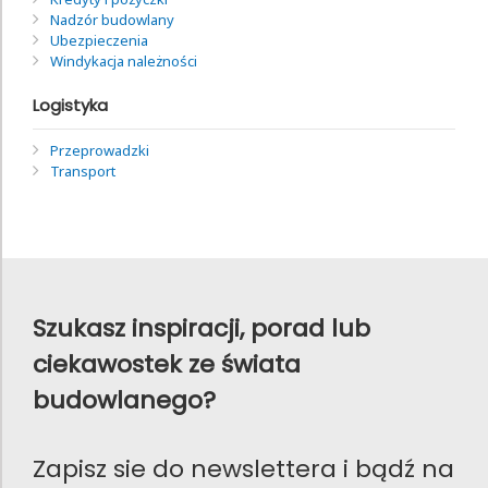
Nadzór budowlany
Ubezpieczenia
Windykacja należności
Logistyka
Przeprowadzki
Transport
Szukasz inspiracji, porad lub
ciekawostek ze świata
budowlanego?
Zapisz sie do newslettera i bądź na