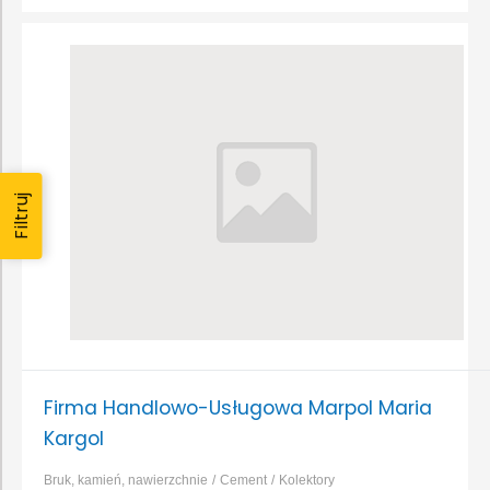
Filtruj
Firma Handlowo-Usługowa Marpol Maria
Kargol
Bruk, kamień, nawierzchnie
Cement
Kolektory