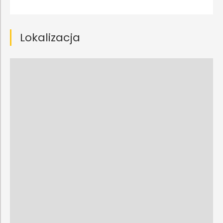
Lokalizacja