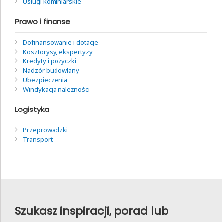
Usługi kominiarskie
Prawo i finanse
Dofinansowanie i dotacje
Kosztorysy, ekspertyzy
Kredyty i pożyczki
Nadzór budowlany
Ubezpieczenia
Windykacja należności
Logistyka
Przeprowadzki
Transport
Szukasz inspiracji, porad lub