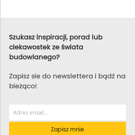
Szukasz inspiracji, porad lub
ciekawostek ze świata
budowlanego?
Zapisz sie do newslettera i bądź na
bieżąco!
Zapisz mnie