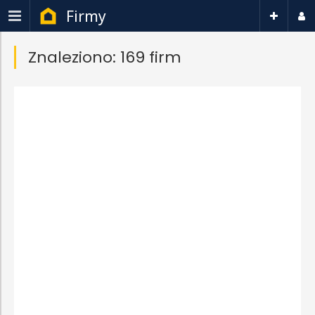
Firmy
Znaleziono: 169 firm