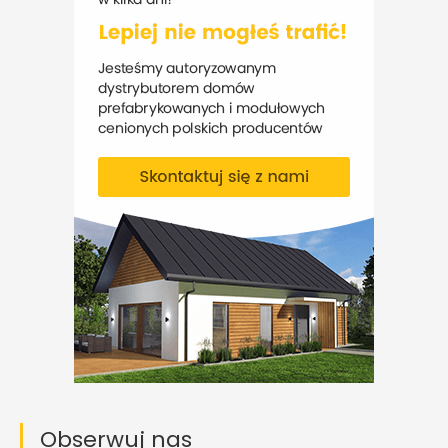
Obserwuj nas