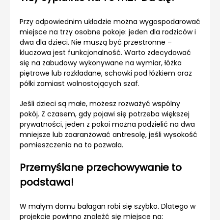
Przy odpowiednim układzie można wygospodarować
miejsce na trzy osobne pokoje: jeden dla rodziców i
dwa dla dzieci. Nie muszą być przestronne –
kluczowa jest funkcjonalność. Warto zdecydować
się na zabudowy wykonywane na wymiar, łóżka
piętrowe lub rozkładane, schowki pod łóżkiem oraz
półki zamiast wolnostojących szaf.
Jeśli dzieci są małe, możesz rozważyć wspólny
pokój. Z czasem, gdy pojawi się potrzeba większej
prywatności, jeden z pokoi można podzielić na dwa
mniejsze lub zaaranżować antresolę, jeśli wysokość
pomieszczenia na to pozwala.
Przemyślane przechowywanie to
podstawa!
W małym domu bałagan robi się szybko. Dlatego w
projekcie powinno znaleźć się miejsce na: