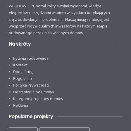
WBUDOWIE.PL portal który swoimi zasobami, wiedzą
ekspertów, narzędziami wspiera wszystkich borykających
się z budowlanymi problemami. Naszą misją i ambicją jest
wesprzeć indywidualnych inwestorów na każdym etapie
budowanego przez nich własnych domów.
Na skróty
Pytania i odpowiedzi
Kontakt
Dodaj firmę
Regulamin
Polityka Prywatności
Odstąpienie od umowy
Kategorie projektów domów
Reklama
Popularne projekty