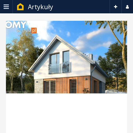
Artykuły