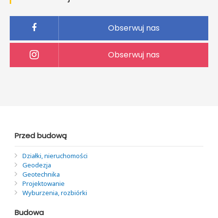
Obserwuj nas
Obserwuj nas
Przed budową
Działki, nieruchomości
Geodezja
Geotechnika
Projektowanie
Wyburzenia, rozbiórki
Budowa