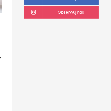
Obserwuj nas
,