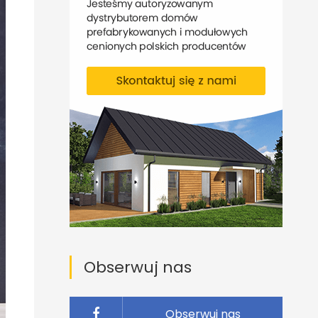
Obserwuj nas
Obserwuj nas