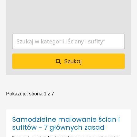
Szukaj
Pokazuje:
strona 1 z 7
Samodzielne malowanie ścian i
sufitów - 7 głównych zasad