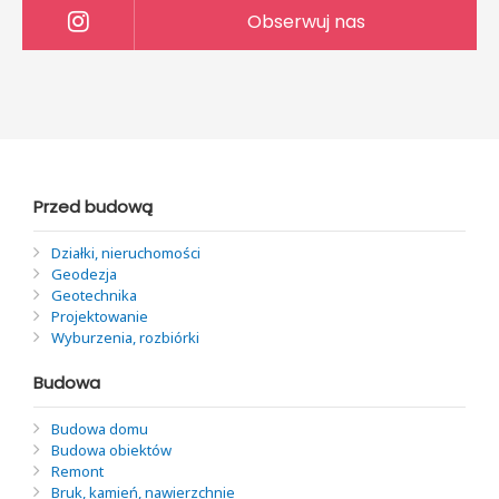
Obserwuj nas
Przed budową
Działki, nieruchomości
Geodezja
Geotechnika
Projektowanie
Wyburzenia, rozbiórki
Budowa
Budowa domu
Budowa obiektów
Remont
Bruk, kamień, nawierzchnie