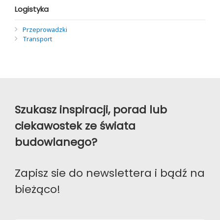
Logistyka
Przeprowadzki
Transport
Szukasz inspiracji, porad lub
ciekawostek ze świata
budowlanego?
Zapisz sie do newslettera i bądź na
bieżąco!