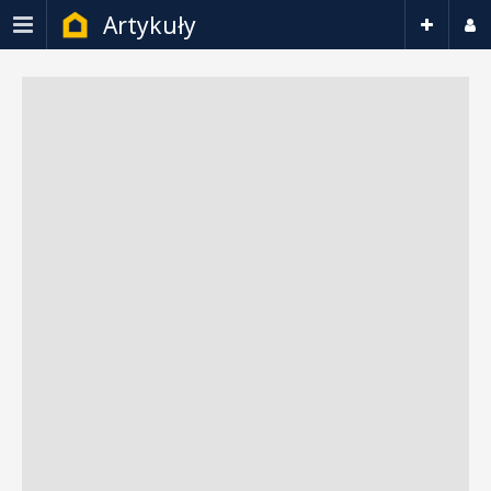
Artykuły