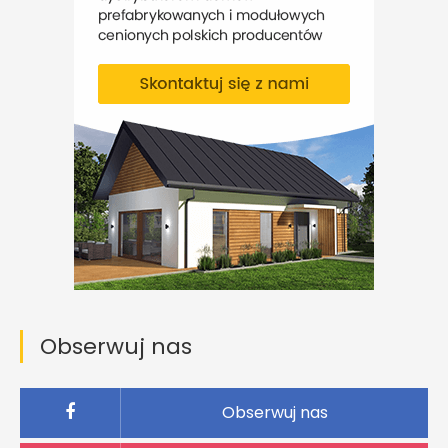
Obserwuj nas
Obserwuj nas