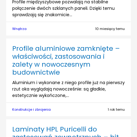
Profile międzyszybowe pozwalają na stabilne
połączenie dwóch szklanych paneli. Dzięki temu
sprawdzają się znakomicie...
Wnętrza
10 miesięcy temu
Profile aluminiowe zamknięte –
właściwości, zastosowania i
zalety w nowoczesnym
budownictwie
Aluminium i wykonane z niego profile już na pierwszy
rzut oka wyglądają nowocześnie: są gładkie,
estetycznie wykończone,...
Konstrukcje i zbrojenia
1 rok temu
Laminaty HPL Puricelli do