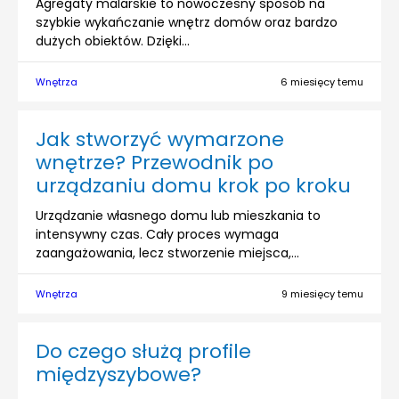
Agregaty malarskie to nowoczesny sposób na
szybkie wykańczanie wnętrz domów oraz bardzo
dużych obiektów. Dzięki...
Wnętrza
6 miesięcy temu
Jak stworzyć wymarzone
wnętrze? Przewodnik po
urządzaniu domu krok po kroku
Urządzanie własnego domu lub mieszkania to
intensywny czas. Cały proces wymaga
zaangażowania, lecz stworzenie miejsca,...
Wnętrza
9 miesięcy temu
Do czego służą profile
międzyszybowe?