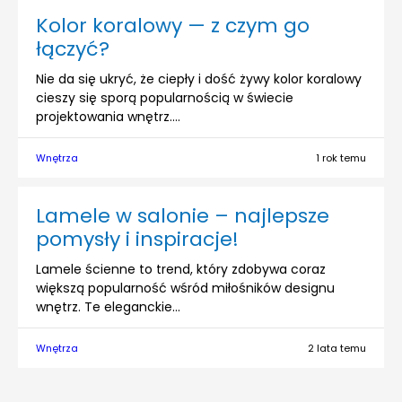
Kolor koralowy — z czym go
łączyć?
Nie da się ukryć, że ciepły i dość żywy kolor koralowy
cieszy się sporą popularnością w świecie
projektowania wnętrz....
Wnętrza
1 rok temu
Lamele w salonie – najlepsze
pomysły i inspiracje!
Lamele ścienne to trend, który zdobywa coraz
większą popularność wśród miłośników designu
wnętrz. Te eleganckie...
Wnętrza
2 lata temu